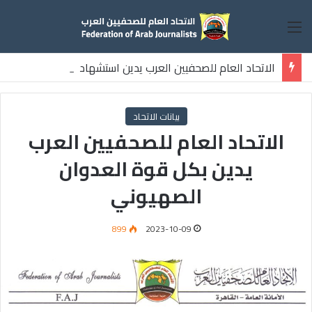
القائمة
الاتحاد العام للصحفيين العرب يدين استشهاد
ثلاثة صحفيين فلسطينيين باستهداف إسرائيلي وسط قطاع غزة
بيانات الاتحاد
الاتحاد العام للصحفيين العرب
يدين بكل قوة العدوان
الصهيوني
899
2023-10-09