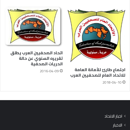
اتحاد الصحفيين العرب يطلق
تقريره السنوي عن حالة
الحريات الصحفية
اجتماع طارئ للأمانة العامة
2016-04-09
للاتحاد العام للصحفيين العرب
2018-04-10
اخبار الاتحاد
الاخبار