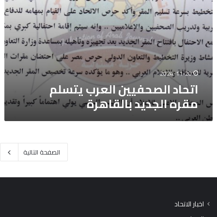
2024-11-20
اتحاد الصحفيين العرب يتسلم
مقره الجديد بالقاهرة
الصفحة التالية
اخبار الاتحاد