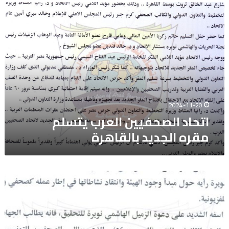
اتحاد
الصحفيين
العرب
يتسلم
مقره
الجديد
بالقاهرة
2024-11-20
اتحاد الصحفيين العرب يتسلم
مقره الجديد بالقاهرة
الاتحاد
العام
للصحفيين
العرب
يتضامن
مع