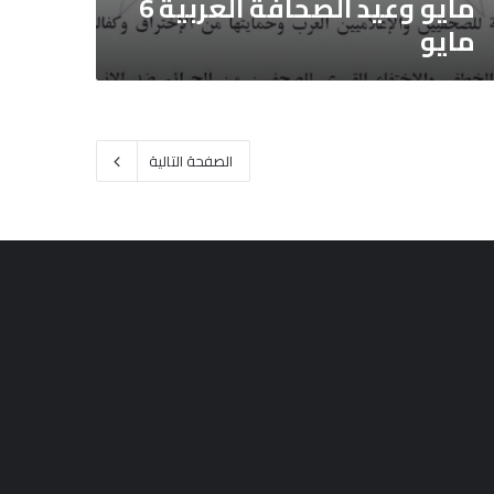
مايو وعيد الصحافة العربية 6
مايو
الصفحة التالية