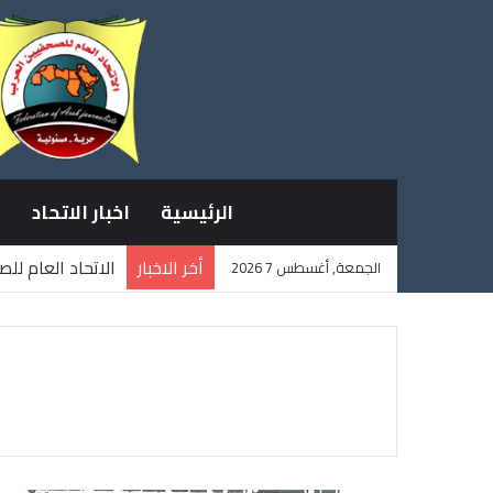
الرئيسية
اخبار الاتحاد
أخر الاخبار
الاتحاد العام لل
الجمعة, أغسطس 7 2026
ثلاثة صحفيين فل