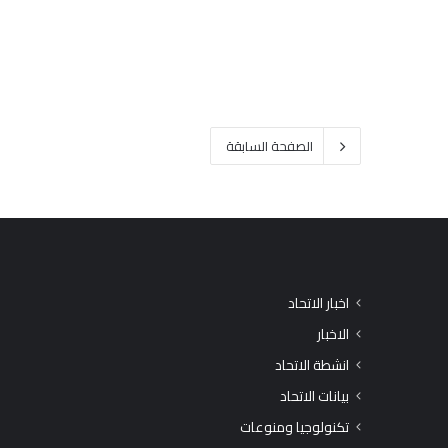
الصفحة السابقة
اخبار الاتحاد
الاخبار
انشطة الاتحاد
بيانات الاتحاد
تكنولوجيا ومنوعات