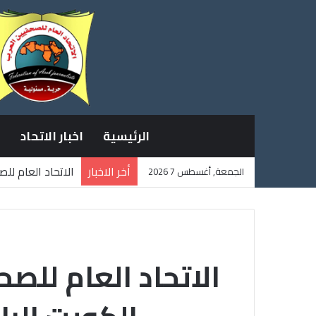
الرئيسية
اخبار الاتحاد
أخر الاخبار
الاتحاد العام لل
الجمعة, أغسطس 7 2026
ثلاثة صحفيين فل
الاتحاد العام للص