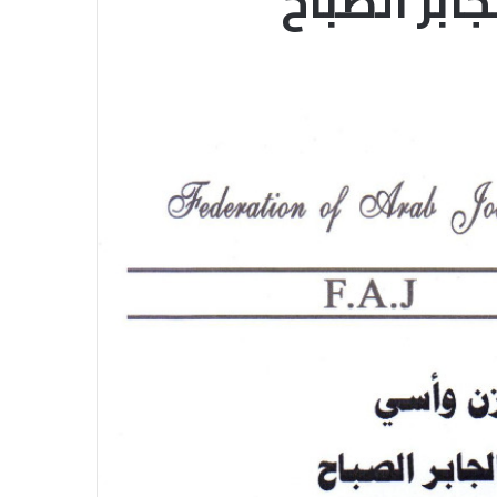
ابر الصباح