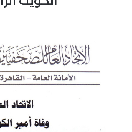
الكويت الرا