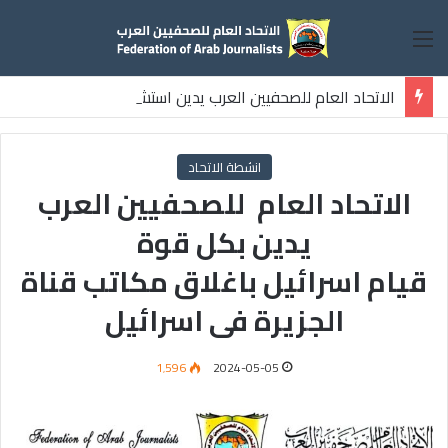
القائمة
الاتحاد العام للصحفيين العرب يدين استشهاد
ثلاثة صحفيين فلسطينيين باستهداف إسرائيلي وسط قطاع غزة
انشطة الاتحاد
الاتحاد العام للصحفيين العرب
يدين بكل قوة
قيام اسرائيل باغلاق مكاتب قناة
الجزيرة فى اسرائيل
1٬596
2024-05-05