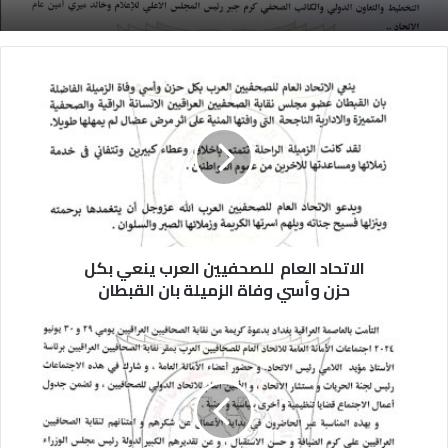
الاتحاد العام للصحفيين العرب ينعي بكل
حزن وأسي وفاة الزميلة بان القبطان