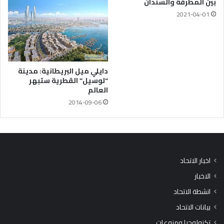
بين المطرقة والسندان
2021-04-01
دايلي ميل البريطانية: مدينة
“لوسيل” القطرية ستبهر
العالم
2014-09-06
اخبار الاتحاد
الاخبار
انشطة الاتحاد
بيانات الاتحاد
تكنولوجيا ومنوعات