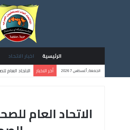
الرئيسية
اخبار الاتحاد
أخر الاخبار
الاتحاد العام لل
الجمعة, أغسطس 7 2026
ثلاثة صحفيين فل
الاتحاد العام للص