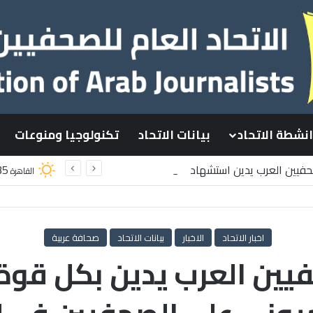
انشطة الاتحاد
بيانات الاتحاد
تكنولوجيا ومنوعات
صحفيين العرب يدين استشهاد
35
القاهرة
سطينيين باستهداف إسرائيلي وسط قطاع غزة
اخبار الاتحاد
الاخبار
بيانات الاتحاد
صحافة عربية
حفيين العرب يدين بكل قوة