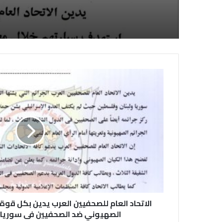
الاتحاد العام للصحفيين العرب يدين بكل قوة ا
الصهيوني ضد الصحفيين فى سوريا 