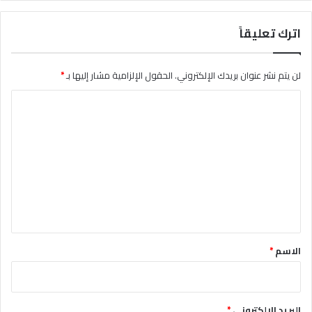
اترك تعليقاً
لن يتم نشر عنوان بريدك الإلكتروني.
الحقول الإلزامية مشار إليها بـ
*
ا
ل
ت
ع
ل
ي
ق
*
الاسم
*
البريد الإلكتروني
*