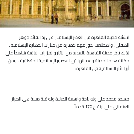
انشئت مدينة القاهرة فى العصر الإسلامى على يد القائد جوهر
الصقلى ، واضطلعت بدور مهم كمنارة من منارات الحضارة الإسلامية ،
لذلك تزخر مدينة القاهرة بالعديد من الآثار والمزارات الباقية شاهداً على
مكانة هذه المدينة وعمرانها فى العصور الإسلامية المتعاقبة . ومن
أبز الاثار الاسلامية فى القاهرة:
مسجد محمد على وله باحة واسعة للصلاة وله قبة مبنية على الطراز
العثمانى على ارتفاع 170 قدماً