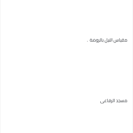
مقياس النيل بالروضة .
مسجد الرفاعى