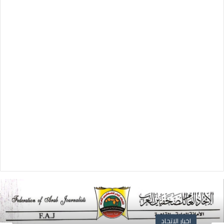
اخبار الاتحاد