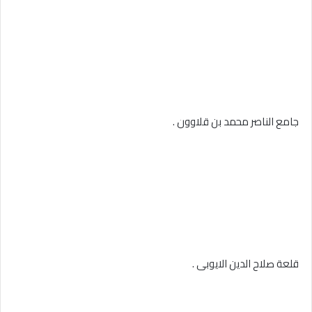
جامع الناصر محمد بن قلاوون .
قلعة صلاح الدين الايوبى .