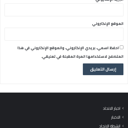
الموقع الإلكتروني
احفظ اسمي، بريدي الإلكتروني، والموقع الإلكتروني في هذا
المتصفح لاستخدامها المرة المقبلة في تعليقي.
اخبار الاتحاد
الاخبار
انشطة الاتحاد