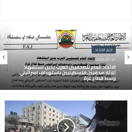
اخبار الاتحاد
2026-01-21
الاتحاد العام للصحفيين العرب يدين استشهاد
ثلاثة صحفيين فلسطينيين باستهداف إسرائيلي
وسط قطاع غزة