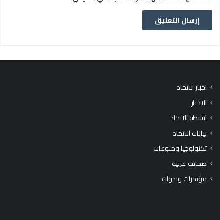
اخبار الاتحاد
الاخبار
انشطة الاتحاد
بيانات الاتحاد
تكنولوجيا ومنوعات
صحافة عربية
مؤتمرات وندوات