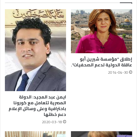
إطلاق “مؤسسة شيرين أبو
عاقلة الدولية لدعم الصحفيات”.
2014-04-30
ايمن عبد المجيد: الدولة
المصرية تتعامل مع كورونا
باحترافية وعلى وسائل الإعلام
دعم خطتها
2020-03-18