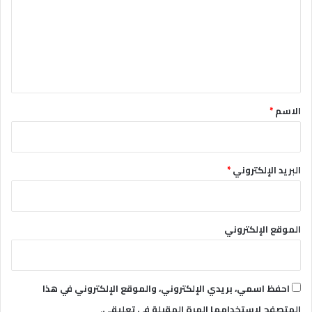
ت
ع
ل
ي
ق
*
الاسم
*
البريد الإلكتروني
*
الموقع الإلكتروني
احفظ اسمي، بريدي الإلكتروني، والموقع الإلكتروني في هذا
المتصفح لاستخدامها المرة المقبلة في تعليقي.