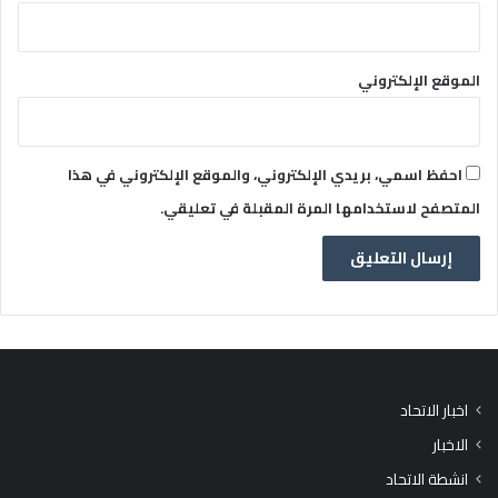
الموقع الإلكتروني
احفظ اسمي، بريدي الإلكتروني، والموقع الإلكتروني في هذا
المتصفح لاستخدامها المرة المقبلة في تعليقي.
اخبار الاتحاد
الاخبار
انشطة الاتحاد