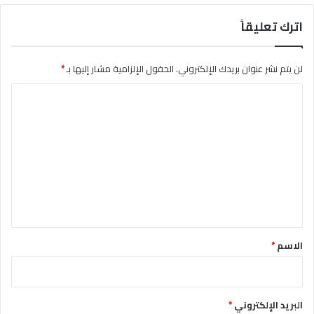
اترك تعليقاً
لن يتم نشر عنوان بريدك الإلكتروني.
الحقول الإلزامية مشار إليها بـ
*
ا
ل
ت
ع
ل
ي
ق
*
الاسم
*
البريد الإلكتروني
*