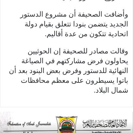
وأضافت الصحيفة أن مشروع الدستور
الجديد يتضمن بنودا تتعلق بقيام دولة
اتحادية تتكون من عدة أقاليم.
وقالت مصادر للصحيفة إن الحوثيين
يحاولون فرض مشاركتهم في الصياغة
النهائية للدستور وفرض بعض البنود بعد أن
باتوا يسيطرون على معظم محافظات
شمال البلاد.