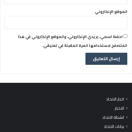
الموقع الإلكتروني
احفظ اسمي، بريدي الإلكتروني، والموقع الإلكتروني في هذا
المتصفح لاستخدامها المرة المقبلة في تعليقي.
اخبار الاتحاد
الاخبار
انشطة الاتحاد
بيانات الاتحاد