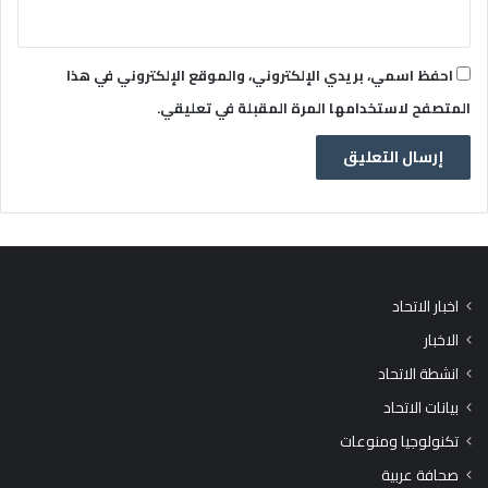
احفظ اسمي، بريدي الإلكتروني، والموقع الإلكتروني في هذا
المتصفح لاستخدامها المرة المقبلة في تعليقي.
اخبار الاتحاد
الاخبار
انشطة الاتحاد
بيانات الاتحاد
تكنولوجيا ومنوعات
صحافة عربية