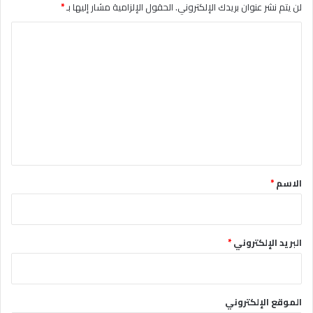
لن يتم نشر عنوان بريدك الإلكتروني.
الحقول الإلزامية مشار إليها بـ
*
ا
ل
ت
ع
ل
ي
ق
*
الاسم
*
البريد الإلكتروني
*
الموقع الإلكتروني