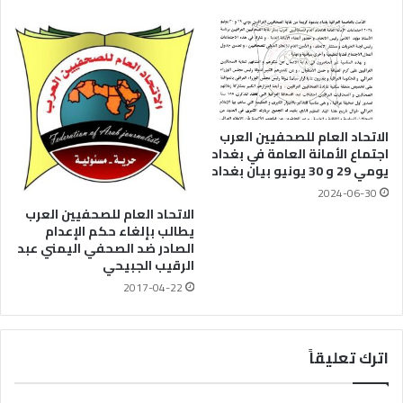
الاتحاد العام للصحفيين العرب
اجتماع الأمانة العامة في بغداد
يومي 29 و 30 يونيو بيان بغداد
2024-06-30
الاتحاد العام للصحفيين العرب
يطالب بإلغاء حكم الإعدام
الصادر ضد الصحفي اليمني عبد
الرقيب الجبيحي
2017-04-22
اترك تعليقاً