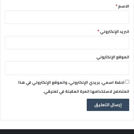
*
الاسم
*
البريد الإلكتروني
*
الموقع الإلكتروني
احفظ اسمي، بريدي الإلكتروني، والموقع الإلكتروني في هذا
المتصفح لاستخدامها المرة المقبلة في تعليقي.