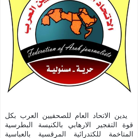
يدين الاتحاد العام للصحفيين العرب بكل
قوة التفجير الارهابي بالكنيسة البطرسية
المتاخمة للكتدرائية المرقسية بالعباسية