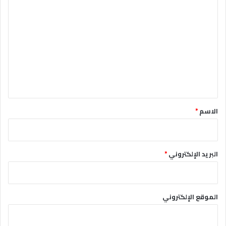
ا
ل
ت
ع
ل
ي
ق
*
الاسم
*
البريد الإلكتروني
*
الموقع الإلكتروني