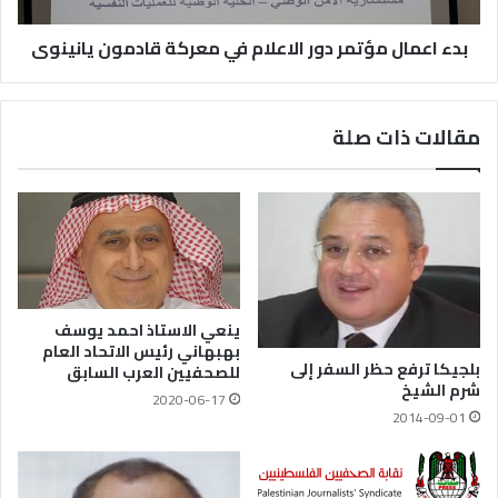
بدء اعمال مؤتمر دور الاعلام في معركة قادمون يانينوى
مقالات ذات صلة
ينعي الاستاذ احمد يوسف
بهبهاني رئيس الاتحاد العام
بلجيكا ترفع حظر السفر إلى
للصحفيين العرب السابق
شرم الشيخ
2020-06-17
2014-09-01