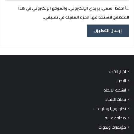
احفظ اسمي، بريدي الإلكتروني، والموقع الإلكتروني في هذا
المتصفح لاستخدامها المرة المقبلة في تعليقي.
اخبار الاتحاد
الاخبار
انشطة الاتحاد
بيانات الاتحاد
تكنولوجيا ومنوعات
صحافة عربية
مؤتمرات وندوات