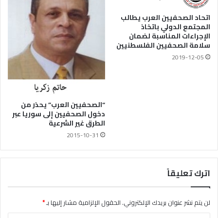
اتحاد الصحفيين العرب يطالب
المجتمع الدولي باتخاذ
الإجراءات المناسبة لضمان
سلامة الصحفيين الفلسطنيين
2019-12-05
“الصحفيين العرب” يحذر من
دخول الصحفيين إلى سوريا عبر
الطرق غير الشرعية
2015-10-31
اترك تعليقاً
لن يتم نشر عنوان بريدك الإلكتروني.
الحقول الإلزامية مشار إليها بـ
*