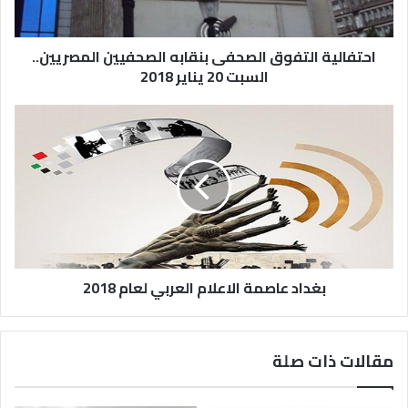
احتفالية التفوق الصحفى بنقابه الصحفيين المصريين..
السبت 20 يناير 2018
بغداد عاصمة الاعلام العربي لعام 2018
مقالات ذات صلة