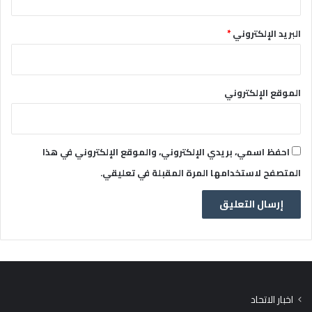
البريد الإلكتروني
*
الموقع الإلكتروني
احفظ اسمي، بريدي الإلكتروني، والموقع الإلكتروني في هذا
المتصفح لاستخدامها المرة المقبلة في تعليقي.
اخبار الاتحاد