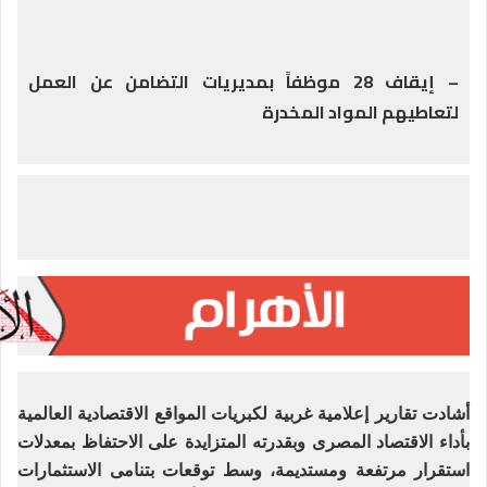
– إيقاف 28 موظفاً بمديريات التضامن عن العمل
لتعاطيهم المواد المخدرة
أشادت تقارير إعلامية غربية لكبريات المواقع الاقتصادية العالمية
بأداء الاقتصاد المصرى وبقدرته المتزايدة على الاحتفاظ بمعدلات
استقرار مرتفعة ومستديمة، وسط توقعات بتنامى الاستثمارات