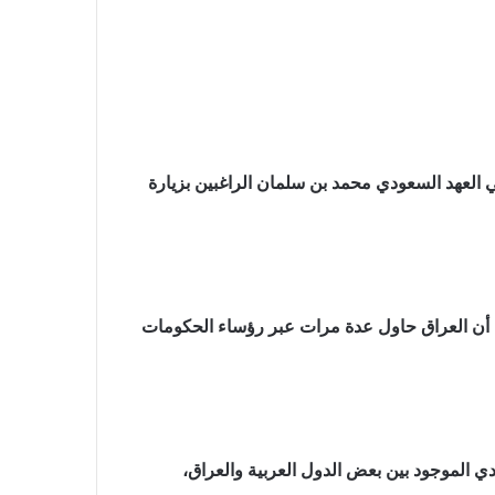
لي العهد السعودي محمد بن سلمان الراغبين بزيارة
دا أن العراق حاول عدة مرات عبر رؤساء الحكومات
 الموجود بين بعض الدول العربية والعراق،