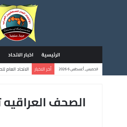
الرئيسية
اخبار الاتحاد
أخر الاخبار
الاتحاد العام ل
الخميس, أغسطس 6 2026
ثلاثة صحفيين ف
الصحف العراقيه ته