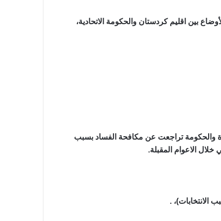
لأوضاع بين اقليم كردستان والحكومة الاتحادية،
يرة والحكومة تراجعت عن مكافحة الفساد بسبب
خلال الاعوام المقبلة.
 الانتخابات)، .