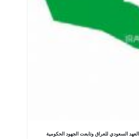
 العهد السعودي للعراق وتابعت الجهود الحكومية