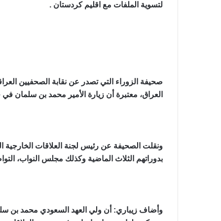
لتسوية الملفات مع اقليم كردستان .
صحيفة الزوراء التي تصدر عن نقابة الصحفيين العراقي
العراق، معتبرة أن زيارة الأمير محمد بن سلمان في
ونقلت الصحيفة عن رئيس لجنة العلاقات الخارجية ال
بدوراتهم الثلاث الماضية وكذلك مجلس النواب، التوا
وأضاف زيباري: أن ولي العهد السعودي محمد بن سلما