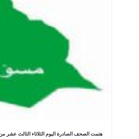
هتمت الصحف الصادرة اليوم الثلاثاء الثالث عشر من اذ