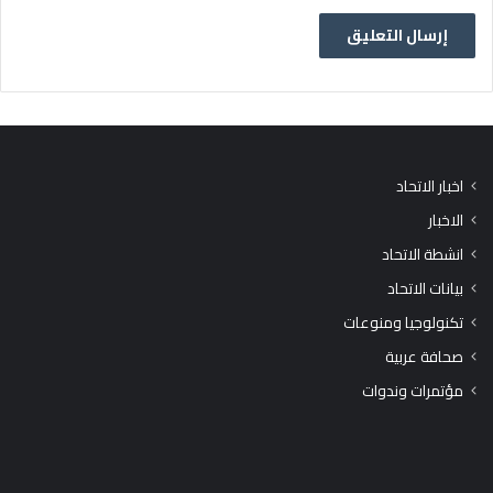
اخبار الاتحاد
الاخبار
انشطة الاتحاد
بيانات الاتحاد
تكنولوجيا ومنوعات
صحافة عربية
مؤتمرات وندوات