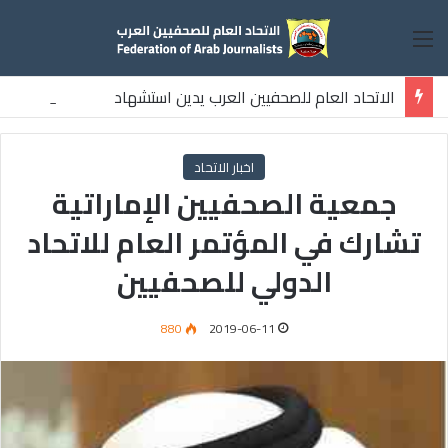
القائمة
الاتحاد العام للصحفيين العرب يدين استشهاد
ثلاثة صحفيين فلسطينيين باستهداف إسرائيلي وسط قطاع غزة
اخبار الاتحاد
جمعية الصحفيين الإماراتية
تشارك في المؤتمر العام للاتحاد
الدولي للصحفيين
880
2019-06-11