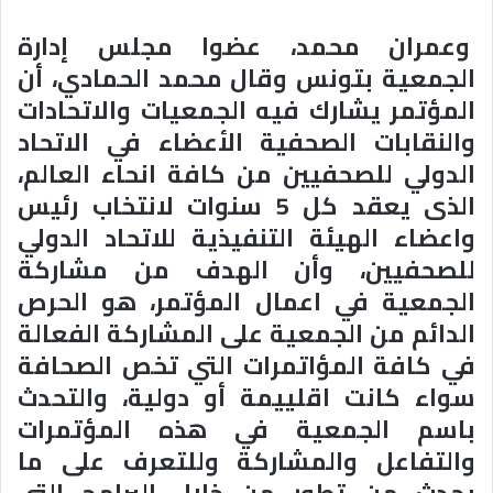
وعمران محمد، عضوا مجلس إدارة
الجمعية بتونس وقال محمد الحمادي، أن
المؤتمر يشارك فيه الجمعيات والاتحادات
والنقابات الصحفية الأعضاء في الاتحاد
الدولي للصحفيين من كافة انحاء العالم،
الذى يعقد كل 5 سنوات لانتخاب رئيس
واعضاء الهيئة التنفيذية للاتحاد الدولي
للصحفيين، وأن الهدف من مشاركة
الجمعية في اعمال المؤتمر، هو الحرص
الدائم من الجمعية على المشاركة الفعالة
في كافة المؤاتمرات التي تخص الصحافة
سواء كانت اقلييمة أو دولية، والتحدث
باسم الجمعية في هذه المؤتمرات
والتفاعل والمشاركة وللتعرف على ما