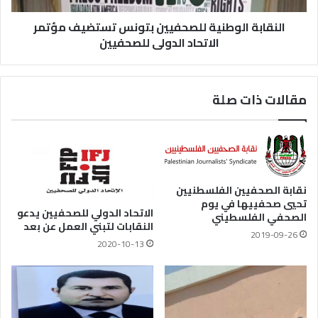
النقابة الوطنية للصحفيين بتونس تستضيف مؤتمر
الاتحاد الدولى للصحفيين
مقالات ذات صلة
نقابة الصحفيين الفلسطنيين
تحيي صحفييها في يوم
الاتحاد الدولي للصحفيين يدعو
الصحفي الفلسطيني
النقابات لتبني العمل عن بعد
2019-09-26
2020-10-13