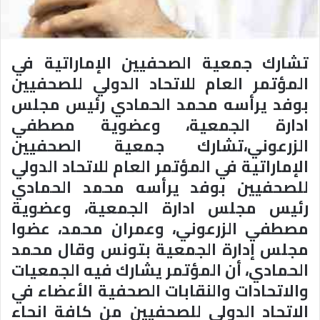
تشارك جمعية الصحفيين الإماراتية في
المؤتمر العام للاتحاد الدولي للصحفيين
بوفد يرأسه محمد الحمادي رئيس مجلس
ادارة الجمعية، وعضوية مصطفي
الزرعوني،
تشارك جمعية الصحفيين
الإماراتية في المؤتمر العام للاتحاد الدولي
للصحفيين بوفد يرأسه محمد الحمادي
رئيس مجلس ادارة الجمعية، وعضوية
مصطفي الزرعوني، وعمران محمد، عضوا
مجلس إدارة الجمعية بتونس وقال محمد
الحمادي، أن المؤتمر يشارك فيه الجمعيات
والاتحادات والنقابات الصحفية الأعضاء في
الاتحاد الدولي للصحفيين من كافة انحاء