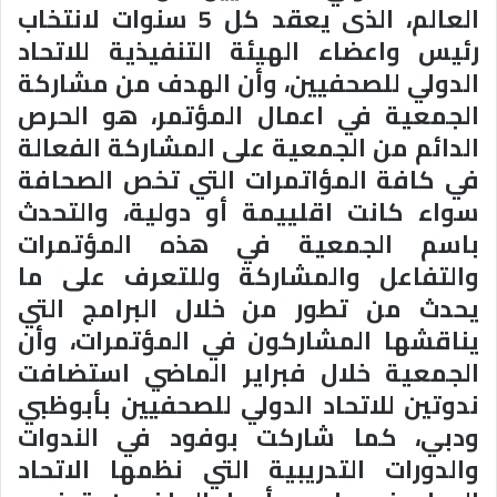
العالم، الذى يعقد كل 5 سنوات لانتخاب
رئيس واعضاء الهيئة التنفيذية للاتحاد
الدولي للصحفيين، وأن الهدف من مشاركة
الجمعية في اعمال المؤتمر، هو الحرص
الدائم من الجمعية على المشاركة الفعالة
في كافة المؤاتمرات التي تخص الصحافة
سواء كانت اقلييمة أو دولية، والتحدث
باسم الجمعية في هذه المؤتمرات
والتفاعل والمشاركة وللتعرف على ما
يحدث من تطور من خلال البرامج التي
يناقشها المشاركون في المؤتمرات، وأن
الجمعية خلال فبراير الماضي استضافت
ندوتين للاتحاد الدولي للصحفيين بأبوظبي
ودبي، كما شاركت بوفود في الندوات
والدورات التدريبية التي نظمها الاتحاد