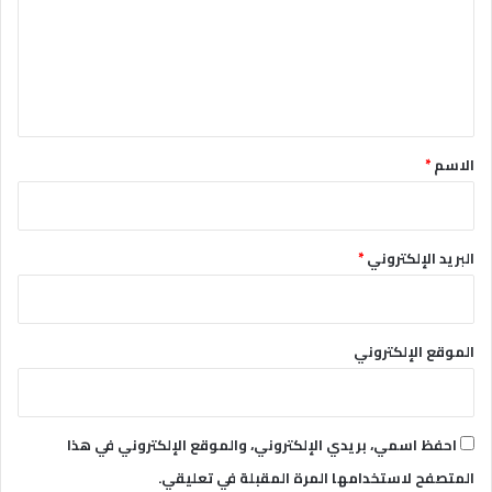
ع
ل
ي
ق
*
الاسم
*
البريد الإلكتروني
*
الموقع الإلكتروني
احفظ اسمي، بريدي الإلكتروني، والموقع الإلكتروني في هذا
المتصفح لاستخدامها المرة المقبلة في تعليقي.