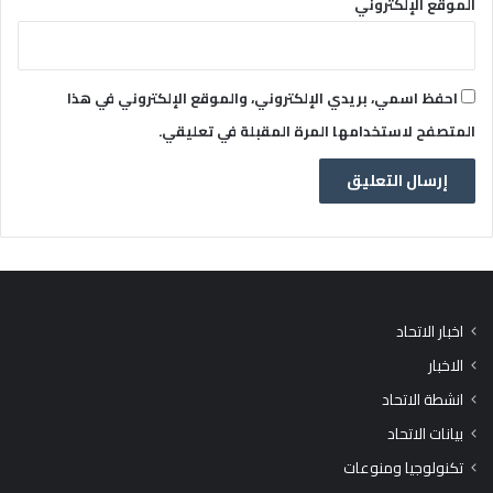
الموقع الإلكتروني
احفظ اسمي، بريدي الإلكتروني، والموقع الإلكتروني في هذا
المتصفح لاستخدامها المرة المقبلة في تعليقي.
اخبار الاتحاد
الاخبار
انشطة الاتحاد
بيانات الاتحاد
تكنولوجيا ومنوعات