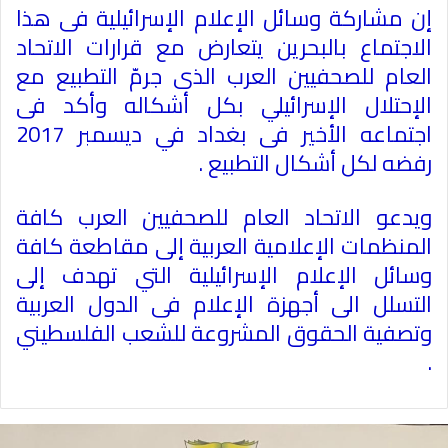
إن مشاركة وسائل الإعلام الإسرائيلية فى هذا
الاجتماع بالبحرين يتعارض مع قرارات الاتحاد
العام للصحفيين العرب الذى جرمّ التطبيع مع
الإحتلال الإسرائيلي بكل أشكاله وأكد فى
اجتماعه الأخير فى بغداد في ديسمبر 2017
رفضه لكل أشكال التطبيع .
ويدعو الاتحاد العام للصحفيين العرب كافة
المنظمات الإعلامية العربية إلى مقاطعة كافة
وسائل الإعلام الإسرائيلية التي تهدف إلى
التسلل الى أجهزة الإعلام فى الدول العربية
وتصفية الحقوق المشروعة للشعب الفلسطيني
.