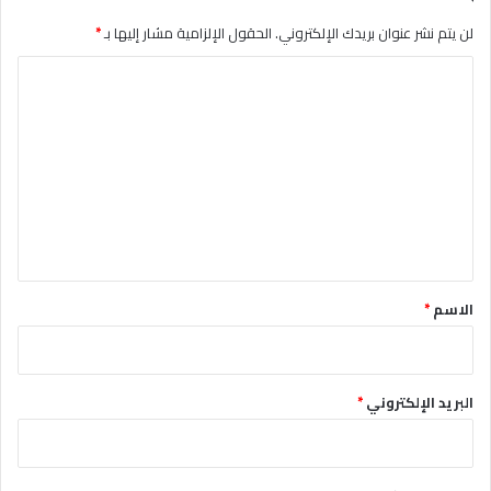
لن يتم نشر عنوان بريدك الإلكتروني.
الحقول الإلزامية مشار إليها بـ
*
ا
ل
ت
ع
ل
ي
ق
*
الاسم
*
البريد الإلكتروني
*