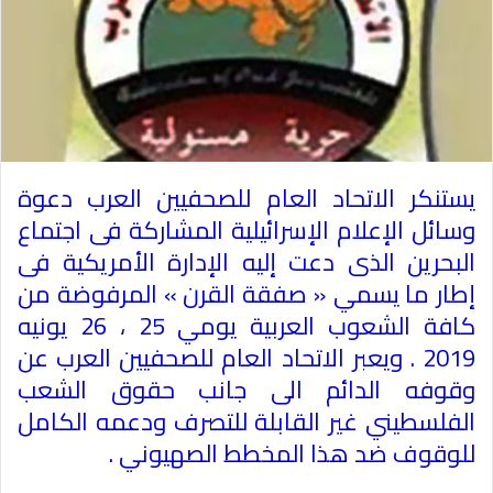
يستنكر الاتحاد العام للصحفيين العرب دعوة
وسائل الإعلام الإسرائيلية المشاركة فى اجتماع
البحرين الذى دعت إليه الإدارة الأمريكية فى
إطار ما يسمي « صفقة القرن » المرفوضة من
كافة الشعوب العربية يومي 25 ، 26 يونيه
2019 . ويعبر الاتحاد العام للصحفيين العرب عن
وقوفه الدائم الى جانب حقوق الشعب
الفلسطيني غير القابلة للتصرف ودعمه الكامل
للوقوف ضد هذا المخطط الصهيوني .