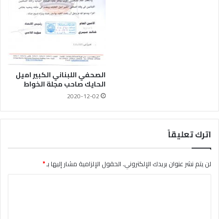
الصحفي اللبناني الكبير اميل
الحايك صاحب مجلة الخواط
2020-12-02
اترك تعليقاً
لن يتم نشر عنوان بريدك الإلكتروني.
الحقول الإلزامية مشار إليها بـ
*
ا
ل
ت