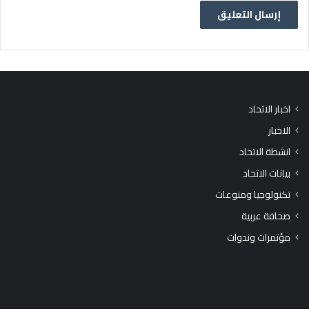
اخبار الاتحاد
الاخبار
انشطة الاتحاد
بيانات الاتحاد
تكنولوجيا ومنوعات
صحافة عربية
مؤتمرات وندوات