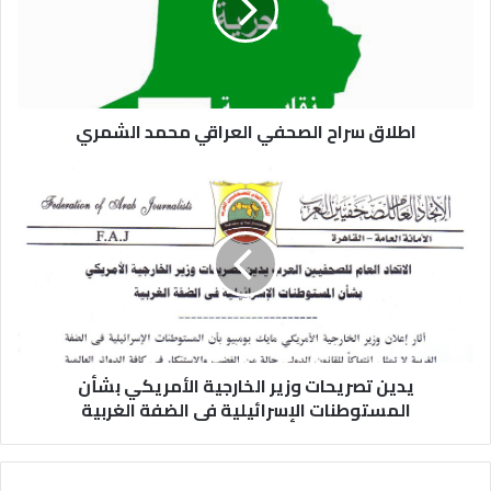
اطلاق سراح الصحفي العراقي محمد الشمري
يدين تصريحات وزير الخارجية الأمريكي بشأن
المستوطنات الإسرائيلية فى الضفة الغربية