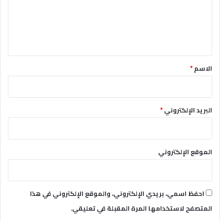
ع
ل
ي
ق
*
الاسم
*
البريد الإلكتروني
*
الموقع الإلكتروني
احفظ اسمي، بريدي الإلكتروني، والموقع الإلكتروني في هذا
المتصفح لاستخدامها المرة المقبلة في تعليقي.