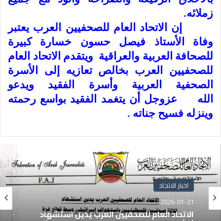
زملائه.
إن الاتحاد العام للصحفيين العرب يعتبر
وفاة الأستاذ فيصل حسون خسارة كبيرة
للصحافة العربية والعراقية ويتقدم الاتحاد العام
للصحفيين العرب بخالص تعازيه إلى الأسرة
الصحفية العربية وأسرة الفقيد ويدعو
الله عزوجل أن يتغمد الفقيد بواسع رحمته
وينزله فسيح جناته .
اخبار الاتحاد
2026-01-21
الاتحاد العام للصحفيين العرب يدين استشهاد