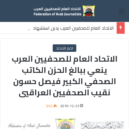
القائمة
الاتحاد العام للصحفيين العرب يدين استشهاد
ثلاثة صحفيين فلسطينيين باستهداف إسرائيلي وسط قطاع غزة
اخبار الاتحاد
الاتحاد العام للصحفيين العرب
ينعي ببالغ الحزن الكاتب
الصحفي الكبير فيصل حسون
نقيب الصحفيين العراقيي
962
2019-12-23