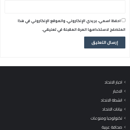
احفظ اسمي، بريدي الإلكتروني، والموقع الإلكتروني في هذا
المتصفح لاستخدامها المرة المقبلة في تعليقي.
اخبار الاتحاد
الاخبار
انشطة الاتحاد
بيانات الاتحاد
تكنولوجيا ومنوعات
صحافة عربية