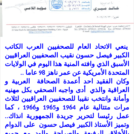
ينعي الاتحاد العام للصحفيين العرب الكاتب
الكبير فيصل حسون نقيب الصحفيين العراقيين
الأسبق الذي وافته المنية هذا اليوم في الولايات
المتحدة الأمريكية عن عمر ناهز 98 عاما ..
وكان الفقيد احد أعمدة الصحافة العربية و
العراقية والذي أدى واجبه الصحفي بكل مهنيه
وأمانة وانتخب نقيبا للصحفيين العراقيين لثلاث
مرات متتالية عام 1964 و1965 و1966 ، كما
عمل رئيسا لتحرير جريدة الجمهورية انذاك..
وتميز الأستاذ الكبير فيصل حسون على الدوام
بالأخلاق الرفيعة والصراحة والود مع جميع