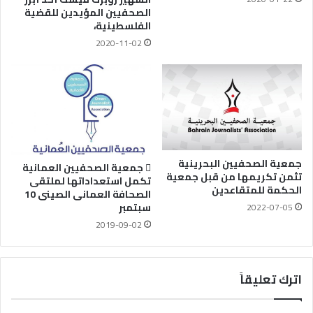
الصحفيين المؤيدين للقضية
الفلسطينية،
2020-11-02
جمعية الصحفيين البحرينية
 جمعية الصحفيين العمانية
تثمن تكريمها من قبل جمعية
تكمل استعداداتها لملتقى
الحكمة للمتقاعدين
الصحافة العمانى الصينى 10
سبتمبر
2022-07-05
2019-09-02
اترك تعليقاً