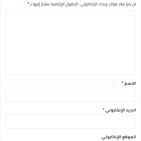
لن يتم نشر عنوان بريدك الإلكتروني.
الحقول الإلزامية مشار إليها بـ
*
ا
ل
ت
ع
ل
ي
ق
*
الاسم
*
البريد الإلكتروني
*
الموقع الإلكتروني