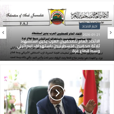
اخبار الاتحاد
2026-01-21
الاتحاد العام للصحفيين العرب يدين استشهاد
ثلاثة صحفيين فلسطينيين باستهداف إسرائيلي
وسط قطاع غزة