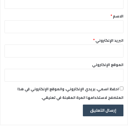
ق
*
الاسم
*
البريد الإلكتروني
*
الموقع الإلكتروني
احفظ اسمي، بريدي الإلكتروني، والموقع الإلكتروني في هذا
المتصفح لاستخدامها المرة المقبلة في تعليقي.