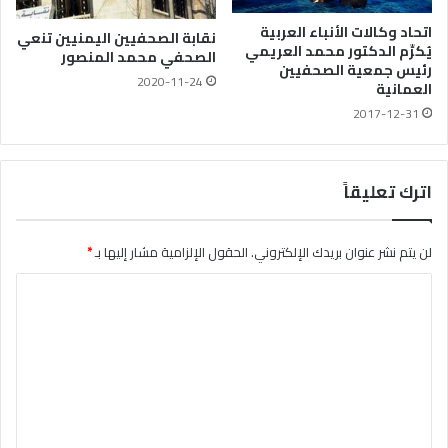
اتحاد وكالات الأنباء العربية
نقابة الصحفيين اليمنيين تنعي
يُكرِّم الدكتور محمد العريمي
الصحفي محمد المنصور
رئيس جمعية الصحفيين
2020-11-24
العمانية
2017-12-31
اترك تعليقاً
لن يتم نشر عنوان بريدك الإلكتروني.
الحقول الإلزامية مشار إليها بـ
*
ا
ل
ت
ع
ل
ي