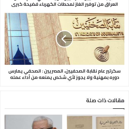
العراق من توفير الغاز لمحطات الكهرباء فضيحة كبرى
سكرتير عام نقابة الصحفيين، المصريين : الصحفي يمارس
دوره بمهنية ولا يجوز لأي شخص يمنعه من أداء عمله
مقالات ذات صلة