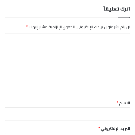
اترك تعليقاً
لن يتم نشر عنوان بريدك الإلكتروني.
الحقول الإلزامية مشار إليها بـ
*
ا
ل
ت
ع
ل
ي
ق
*
الاسم
*
البريد الإلكتروني
*