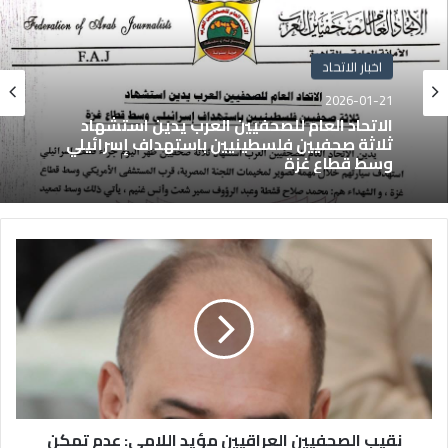
اخبار الاتحاد
2026-01-21
الاتحاد العام للصحفيين العرب يدين استشهاد
ثلاثة صحفيين فلسطينيين باستهداف إسرائيلي
وسط قطاع غزة
نقيب الصحفيين العراقيين مؤيد اللامي: عدم تمكن