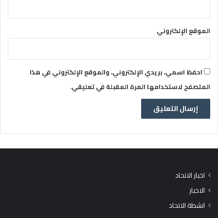
الموقع الإلكتروني
احفظ اسمي، بريدي الإلكتروني، والموقع الإلكتروني في هذا
المتصفح لاستخدامها المرة المقبلة في تعليقي.
اخبار الاتحاد
الاخبار
انشطة الاتحاد