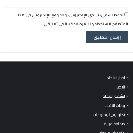
احفظ اسمي، بريدي الإلكتروني، والموقع الإلكتروني في هذا
المتصفح لاستخدامها المرة المقبلة في تعليقي.
اخبار الاتحاد
الاخبار
انشطة الاتحاد
بيانات الاتحاد
تكنولوجيا ومنوعات
صحافة عربية