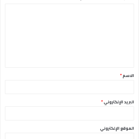
ا
ل
ت
ع
ل
ي
ق
*
الاسم
*
البريد الإلكتروني
*
الموقع الإلكتروني