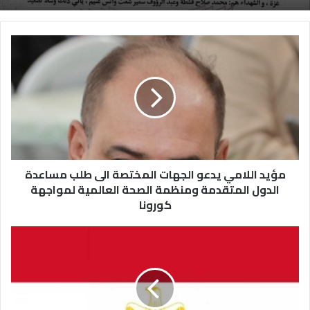
مؤيد اللامي يدعو الجهات المختصة الى طلب مساعدة
الدول المتقدمة ومنظمة الصحة العالمية لمواجهة
كورونا