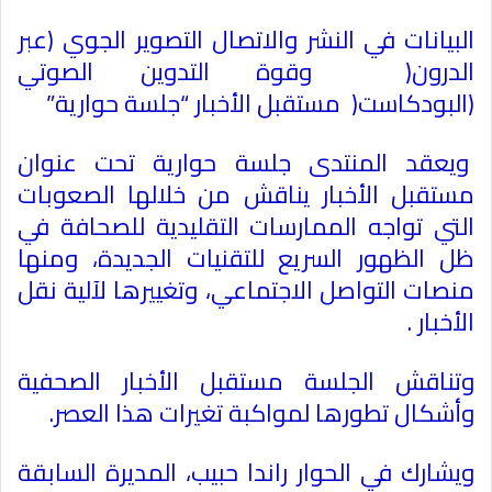
البيانات في النشر والاتصال التصوير الجوي (عبر
الدرون
)
وقوة التدوين الصوتي
(البودكاست
)
مستقبل الأخبار “جلسة حوارية
”
ويعقد المنتدى جلسة حوارية تحت عنوان
مستقبل الأخبار يناقش من خلالها الصعوبات
التي تواجه الممارسات التقليدية للصحافة في
ظل الظهور السريع للتقنيات الجديدة، ومنها
منصات التواصل الاجتماعي، وتغييرها لآلية نقل
الأخبار
.
وتناقش الجلسة مستقبل الأخبار الصحفية
وأشكال تطورها لمواكبة تغيرات هذا العصر
.
ويشارك في الحوار راندا حبيب، المديرة السابقة