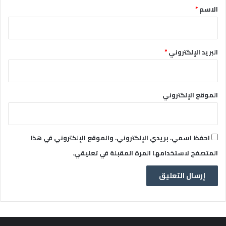
*
الاسم
*
البريد الإلكتروني
*
الموقع الإلكتروني
احفظ اسمي، بريدي الإلكتروني، والموقع الإلكتروني في هذا
المتصفح لاستخدامها المرة المقبلة في تعليقي.