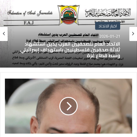
اخبار الاتحاد
2026-01-21
الاتحاد العام للصحفيين العرب يدين استشهاد
ثلاثة صحفيين فلسطينيين باستهداف إسرائيلي
وسط قطاع غزة