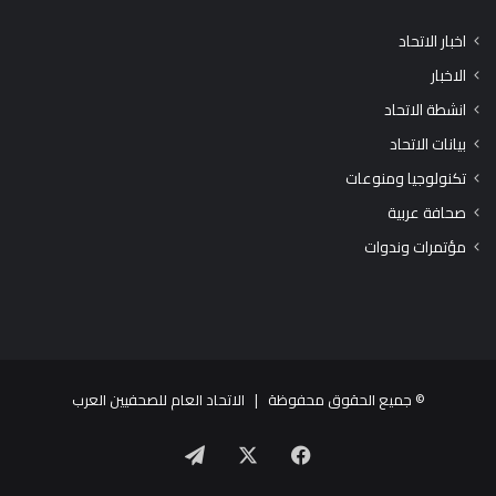
اخبار الاتحاد
الاخبار
انشطة الاتحاد
بيانات الاتحاد
تكنولوجيا ومنوعات
صحافة عربية
مؤتمرات وندوات
© جميع الحقوق محفوظة |
الاتحاد العام للصحفيين العرب
X
فيسبوك
تيلقرام