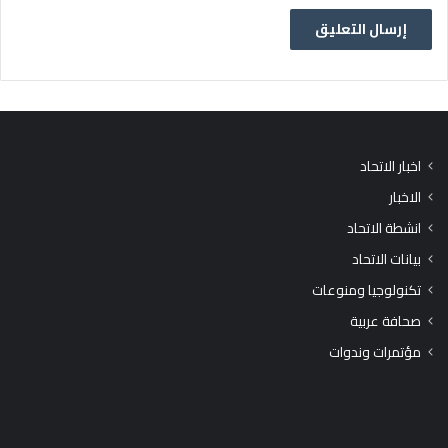
اخبار الاتحاد
الاخبار
انشطة الاتحاد
بيانات الاتحاد
تكنولوجيا ومنوعات
صحافة عربية
مؤتمرات وندوات