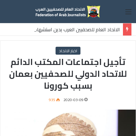
القائمة
الاتحاد العام للصحفيين العرب يدين استشهاد
ثلاثة صحفيين فلسطينيين باستهداف إسرائيلي وسط قطاع غزة
اخبار الاتحاد
تأجيل اجتماعات المكتب الدائم
للاتحاد الدولي للصحفيين بعمان
بسبب كورونا
935
2020-03-09