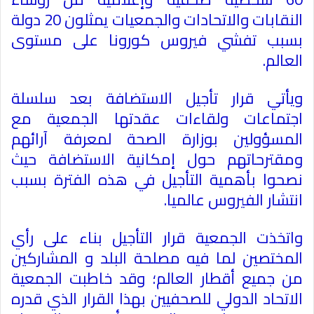
النقابات والاتحادات والجمعيات يمثلون 20 دولة
بسبب تفشي فيروس كورونا على مستوى
العالم
.
ويأتي قرار تأجيل الاستضافة بعد سلسلة
اجتماعات ولقاءات عقدتها الجمعية مع
المسؤولين بوزارة الصحة لمعرفة آرائهم
ومقترحاتهم حول إمكانية الاستضافة حيث
نصحوا بأهمية التأجيل في هذه الفترة بسبب
انتشار الفيروس عالميا
.
واتخذت الجمعية قرار التأجيل بناء على رأي
المختصين لما فيه مصلحة البلد و المشاركين
من جميع أقطار العالم؛ وقد خاطبت الجمعية
الاتحاد الدولي للصحفيين بهذا القرار الذي قدره