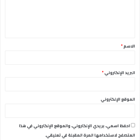
ع
ل
ي
ق
*
الاسم
*
البريد الإلكتروني
*
الموقع الإلكتروني
احفظ اسمي، بريدي الإلكتروني، والموقع الإلكتروني في هذا
المتصفح لاستخدامها المرة المقبلة في تعليقي.