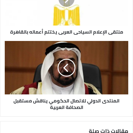
ملتقى الإعلام السياحى العربى يختتم أعماله بالقاهرة
المنتدى الدولي للاتصال الحكومي يناقش مستقبل
الصحافة العربية
مقالات ذات صلة