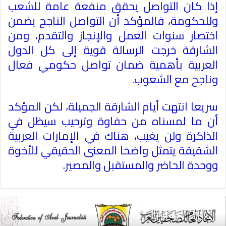
إذا كان التواصل يحقق منفعة عامة للشعب
وللحكومة، فالمؤكد أن التواصل الناجح يضمن
اختصار سنوات العمل والإنجاز والتقدم، ومن
الشارقة خرجت الرسالة قوية إلى كل الدول
العربية بأهمية ضمان تواصل حكومي فعال
وناجح مع الشعوب
.
سريعا انتهت أيام الشارقة الجميلة، لكن المؤكد
أن ما لمسناه من حفاوة وترحيب سيظل في
الذاكرة ولن يغيب، هناك في الإمارات العربية
الشقيقة يتمثل واضحًا المعنى الحقيقي للأخوة
ووحدة الحاضر والمستقبل والمصير
.