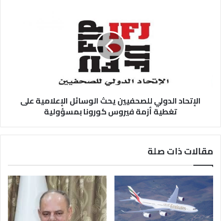
الإتحاد الدولي للصحفيين يحث الوسائل الإعلامية على
تغطية أزمة فيروس كورونا بمسؤولية
مقالات ذات صلة