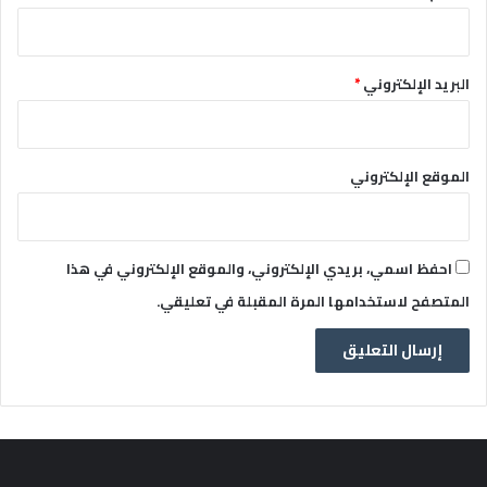
البريد الإلكتروني
*
الموقع الإلكتروني
احفظ اسمي، بريدي الإلكتروني، والموقع الإلكتروني في هذا
المتصفح لاستخدامها المرة المقبلة في تعليقي.