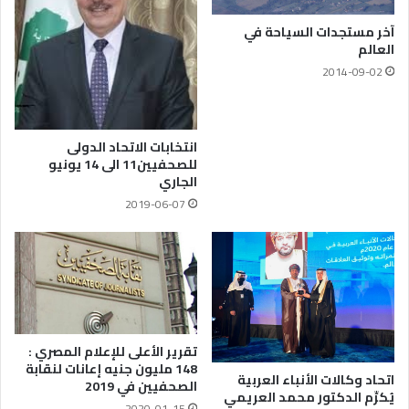
آخر مستجدات السياحة في
العالم
2014-09-02
انتخابات الاتحاد الدولى
للصحفيين11 الى 14 يونيو
الجاري
2019-06-07
تقرير الأعلى للإعلام المصري :
148 مليون جنيه إعانات لنقابة
اتحاد وكالات الأنباء العربية
الصحفيين في 2019
يُكرِّم الدكتور محمد العريمي
2020-01-15