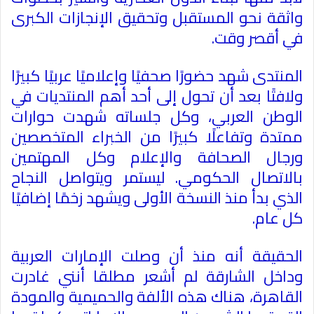
واثقة نحو المستقبل وتحقيق الإنجازات الكبرى
في أقصر وقت
.
المنتدى شهد حضورًا صحفيًا وإعلاميًا عربيًا كبيرًا
ولافتًا بعد أن تحول إلى أحد أهم المنتديات في
الوطن العربي، وكل جلساته شهدت حوارات
ممتدة وتفاعلًا كبيرًا من الخبراء المتخصصين
ورجال الصحافة والإعلام وكل المهتمين
بالاتصال الحكومي. ليستمر ويتواصل النجاح
الذي بدأ منذ النسخة الأولى ويشهد زخمًا إضافيًا
كل عام
.
الحقيقة أنه منذ أن وصلت الإمارات العربية
وداخل الشارقة لم أشعر مطلقا أنني غادرت
القاهرة، هناك هذه الألفة والحميمية والمودة