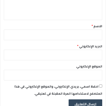
ل
ي
ق
*
الاسم
*
البريد الإلكتروني
*
الموقع الإلكتروني
احفظ اسمي، بريدي الإلكتروني، والموقع الإلكتروني في هذا
المتصفح لاستخدامها المرة المقبلة في تعليقي.