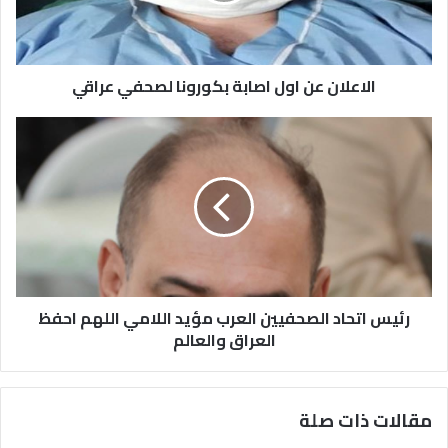
الاعلان عن اول اصابة بكورونا لصحفي عراقي
رئيس اتحاد الصحفيين العرب مؤيد اللامي اللهم احفظ
العراق والعالم
مقالات ذات صلة