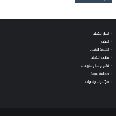
اخبار الاتحاد
الاخبار
انشطة الاتحاد
بيانات الاتحاد
تكنولوجيا ومنوعات
صحافة عربية
مؤتمرات وندوات