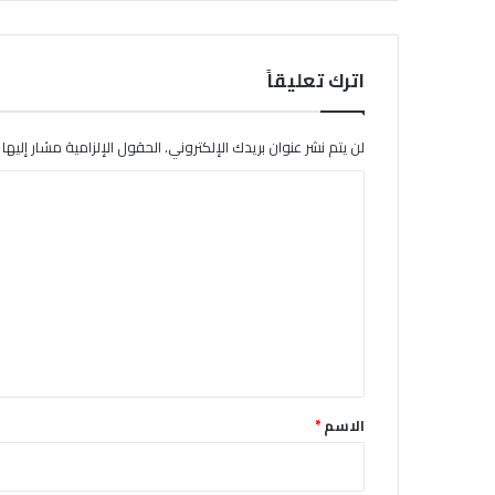
اترك تعليقاً
لن يتم نشر عنوان بريدك الإلكتروني.
الحقول الإلزامية مشار إليها ب
ا
ل
ت
ع
ل
ي
ق
*
الاسم
*