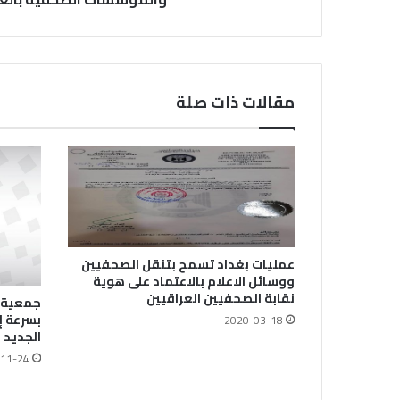
مقالات ذات صلة
عمليات بغداد تسمح بتنقل الصحفيين
ووسائل الاعلام بالاعتماد على هوية
نقابة الصحفيين العراقيين
جمعية ا
بسرعة إ
2020-03-18
الجديد
11-24