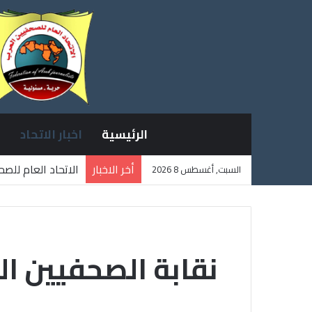
الرئيسية
اخبار الاتحاد
أخر الاخبار
الاتحاد العام للص
السبت, أغسطس 8 2026
ثلاثة صحفيين فلس