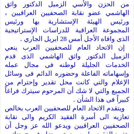
من الحزن والأسي الزميل الدكتور واثق
الهاشمي عضو نقابة الصحفيين العراقيين ،
ورئيس الهيئة الإستشارية بها ورئيس
المجموعة العراقية للدراسات الإستراتيجية
الذى وافاه الأجل أمس 28 ابريل الجاري .
إن الاتحاد العام للصحفيين العرب ينعي
الزميل الدكتور واثق الهاشمي الذى قدم
الخدمات الجليلة لوطنه فى مجال عمله
وإسهاماته الفاعلة وحضوره الدائم فى وسائل
الإعلام والتي كانت محل تقدير وإحترام من
الجميع والتي لا شك أن المرحوم سيترك فراغاً
كبيراً فى هذا الشأن .
ويتقدم الاتحاد العام للصحفيين العرب بخالص
تعازيه الى أسرة الفقيد الكريم والى نقابة
الصحفيين العراقيين ويدعو الله عز وجل أن