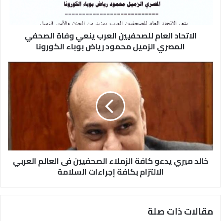
الاتحاد العام للصحفيين العرب ينعي وفاة الصحفي
المصري الزميل محمود رياض بوباء الكورونا
خالد ميري يدعو كافة الزملاء الصحفيين فى العالم العربي
الالتزام بكافة إجراءات السلامة
مقالات ذات صلة