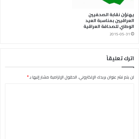
يهنؤن نقابة الصحفيين
العراقيين بمناسبة العيد
الوطني للصحافة العراقية
2015-05-31
اترك تعليقاً
لن يتم نشر عنوان بريدك الإلكتروني.
الحقول الإلزامية مشار إليها بـ
*
ا
ل
ت
ع
ل
ي