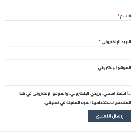
ق
*
الاسم
*
البريد الإلكتروني
*
الموقع الإلكتروني
احفظ اسمي، بريدي الإلكتروني، والموقع الإلكتروني في هذا
المتصفح لاستخدامها المرة المقبلة في تعليقي.