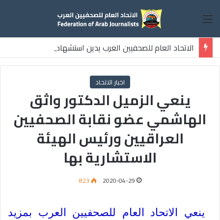
القائمة
الاتحاد العام للصحفيين العرب يدين استشهاد
ثلاثة صحفيين فلسطينيين باستهداف إسرائيلي وسط قطاع غزة
اخبار الاتحاد
ينعي الزميل الدكتور واثق
الهاشمي عضو نقابة الصحفيين
العراقيين ورئيس الهيئة
الاستشارية بها
823
2020-04-29
ينعي الاتحاد العام للصحفيين العرب بمزيد