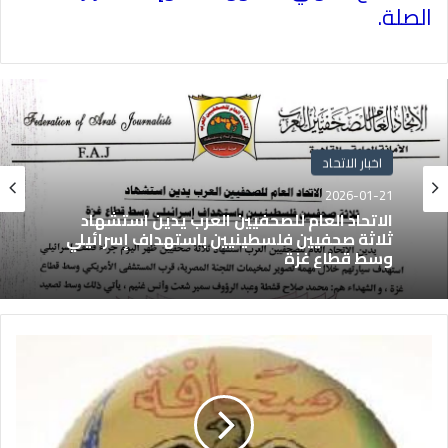
الصلة.
اخبار الاتحاد
2026-01-21
الاتحاد العام للصحفيين العرب يدين استشهاد
ثلاثة صحفيين فلسطينيين باستهداف إسرائيلي
وسط قطاع غزة