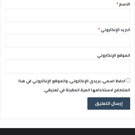
*
الاسم
*
البريد الإلكتروني
*
الموقع الإلكتروني
احفظ اسمي، بريدي الإلكتروني، والموقع الإلكتروني في هذا
المتصفح لاستخدامها المرة المقبلة في تعليقي.