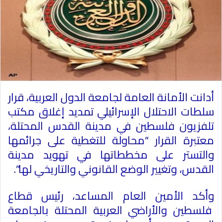
أدانت الأمانة العامة لجامعة الدول العربية، قرار
سلطات الاحتلال الإسرائيلي تمديد إغلاق مكتب
تلفزيون فلسطين في مدينة القدس المحتلة،
معتبرة القرار “محاولة للتغطية على جرائمها
والتستر على مخططاتها في تهويد مدينة
القدس، وتغيير الوضع القانوني والتاريخي لها”.
وأكد الأمين العام المساعد، رئيس قطاع
فلسطين والأراضي العربية المحتلة بالجامعة