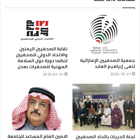
نقابة الصحفيين اليمنين
والاتحاد الدولي للصحفيين
جمعية الصحفيين الإماراتية
تنظما دورة حول السلامة
تنعى إبراهيم العابد
المهنية للصحفيات بعدن
2020-10-21
2015-07-31
الامين العام المساعد للجامعة
لجنة الحريات باتحاد الصحفيين