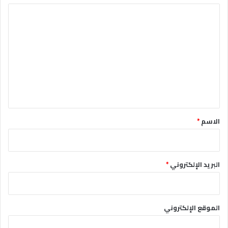
ا
ل
ت
ع
ل
ي
ق
*
الاسم
*
البريد الإلكتروني
*
الموقع الإلكتروني