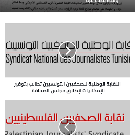
وسط قطاع غزة
النقابة الوطنية للصحفيين التونسيين تطالب بتوفير
الإمكانيات لإطلاق مجلس الصحافة.