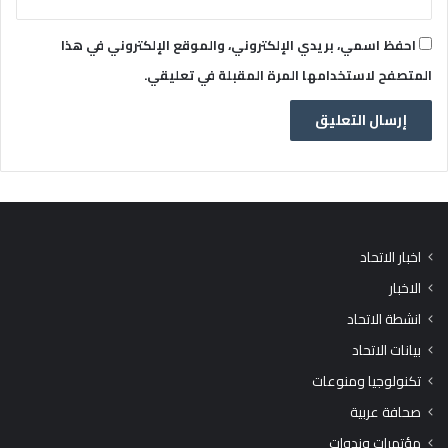
احفظ اسمي، بريدي الإلكتروني، والموقع الإلكتروني في هذا
المتصفح لاستخدامها المرة المقبلة في تعليقي.
اخبار الاتحاد
الاخبار
انشطة الاتحاد
بيانات الاتحاد
تكنولوجيا ومنوعات
صحافة عربية
مؤتمرات وندوات