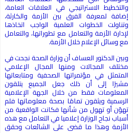
والتخطيط الاستراتيجي في العلاقات العامة،
إضافة لمعرفة الفرق بين الأزمة والكارثة،
وتناولت الخطوات العلمية الواجب اتخاذها
لإدارة الأزمة والتعامل مع تطوراتها، والتعامل
مع وسائل الإعلام خلال الأزمة
.
وبين الدكتور العساف أن وزارة الصحة نجحت في
مختلف المجالات ومنها المجال الإعلامي
المتمثل في مؤتمراتها الصحفية ومتابعاتها
مشيرًا إلى أن ذلك جعل الجميع يتلقون
المعلومات فقط من خلال الجهة الإعلامية
الرسمية ويثقون تمامًا بصحة معلوماتها فلم
تهوّن أو تهول من شأنها فكانت الواقعية من
أسباب نجاح الوزارة إعلاميا في التعامل مع هذه
الأزمة وهذا ما قضى على الشائعات وحقق