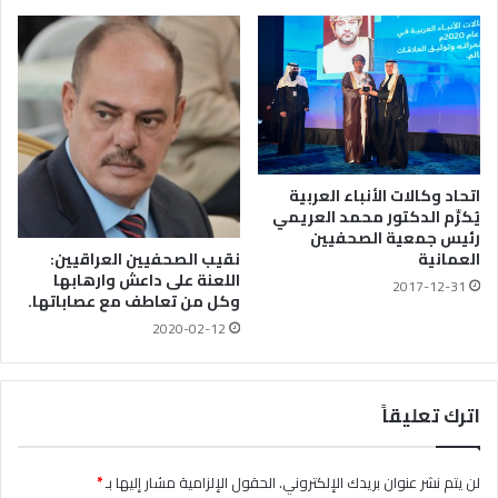
اتحاد وكالات الأنباء العربية
يُكرِّم الدكتور محمد العريمي
رئيس جمعية الصحفيين
نقيب الصحفيين العراقيين:
العمانية
اللعنة على داعش وارهابها
2017-12-31
وكل من تعاطف مع عصاباتها.
2020-02-12
اترك تعليقاً
لن يتم نشر عنوان بريدك الإلكتروني.
الحقول الإلزامية مشار إليها بـ
*