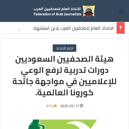
القائمة
الاتحاد العام للصحفيين العرب يدين استشهاد
ثلاثة صحفيين فلسطينيين باستهداف إسرائيلي وسط قطاع غزة
اخبار الاتحاد
هيئة الصحفيين السعوديين
دورات تدربية لرفع الوعي
للإعلاميين في مواجهة جائحة
كورونا العالمية.
870
2020-05-17