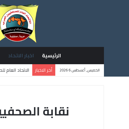
الرئيسية
اخبار الاتحاد
أخر الاخبار
الاتحاد العام ل
الخميس, أغسطس 6 2026
ثلاثة صحفيين ف
نقابة الصحفيي