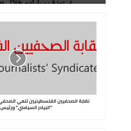
نقابة الصحفيين الفلسطينيين تنعي الصحف
"البيادر السياسي" ورئيس 