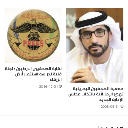
نقابة الصحفيين الاردنيين : لجنة
فنية لدراسة استثمار أرض
الزرقاء
2016-12-31
جمعية الصحفيين البحرينية
تهنئ الإماراتية بانتخاب مجلس
الإدارة الجديد
2008-05-31