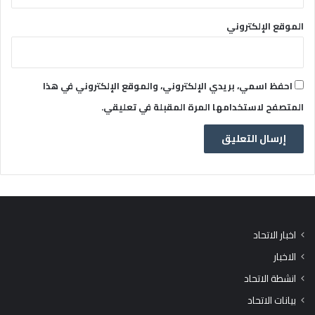
الموقع الإلكتروني
احفظ اسمي، بريدي الإلكتروني، والموقع الإلكتروني في هذا
المتصفح لاستخدامها المرة المقبلة في تعليقي.
اخبار الاتحاد
الاخبار
انشطة الاتحاد
بيانات الاتحاد