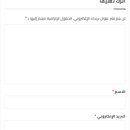
اترك تعليقاً
لن يتم نشر عنوان بريدك الإلكتروني.
الحقول الإلزامية مشار إليها بـ
*
ا
ل
ت
ع
ل
ي
ق
*
الاسم
*
البريد الإلكتروني
*