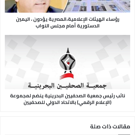
رؤساء الهيئات الإعلامية،المصرية يؤدون ، اليمين
الدستورية أمام مجلس النواب
نائب رئيس جمعية الصحفيين البحرينية ينضم لمجموعة
(الإعلام الرقمي) بالاتحاد الدولي للصحفيين
مقالات ذات صلة