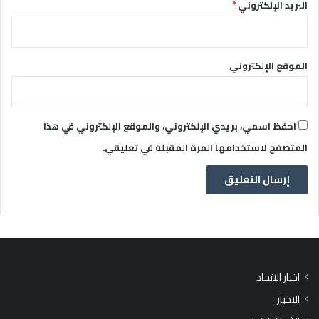
البريد الإلكتروني
*
الموقع الإلكتروني
احفظ اسمي، بريدي الإلكتروني، والموقع الإلكتروني في هذا
المتصفح لاستخدامها المرة المقبلة في تعليقي.
اخبار الاتحاد
الاخبار