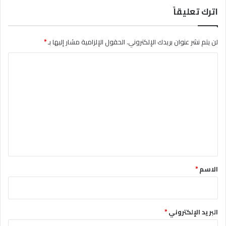
اترك تعليقاً
لن يتم نشر عنوان بريدك الإلكتروني.
الحقول الإلزامية مشار إليها بـ
*
ا
ل
ت
ع
ل
ي
ق
*
الاسم
*
البريد الإلكتروني
*