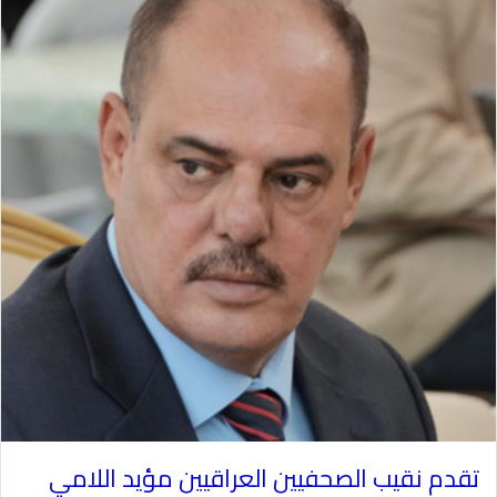
تقدم نقيب الصحفيين العراقيين مؤيد اللامي