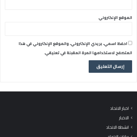
الموقع الإلكتروني
احفظ اسمي، بريدي الإلكتروني، والموقع الإلكتروني في هذا
المتصفح لاستخدامها المرة المقبلة في تعليقي.
اخبار الاتحاد
الاخبار
انشطة الاتحاد
بيانات الاتحاد