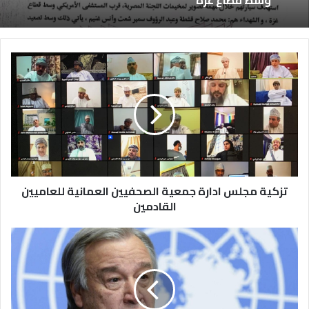
تزكية مجلس ادارة جمعية الصحفيين العمانية للعاميين
القادمين