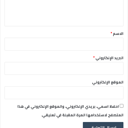
ل
ي
ق
*
الاسم
*
البريد الإلكتروني
*
الموقع الإلكتروني
احفظ اسمي، بريدي الإلكتروني، والموقع الإلكتروني في هذا
المتصفح لاستخدامها المرة المقبلة في تعليقي.