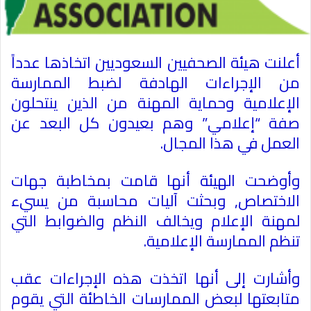
أعلنت هيئة الصحفيين السعوديين اتخاذها عدداً
من الإجراءات الهادفة لضبط الممارسة
الإعلامية وحماية المهنة من الذين ينتحلون
صفة “إعلامي” وهم بعيدون كل البعد عن
العمل في هذا المجال
.
وأوضحت الهيئة أنها قامت بمخاطبة جهات
الاختصاص, وبحثت آليات محاسبة من يسيء
لمهنة الإعلام ويخالف النظم والضوابط التي
تنظم الممارسة الإعلامية
.
وأشارت إلى أنها اتخذت هذه الإجراءات عقب
متابعتها لبعض الممارسات الخاطئة التي يقوم