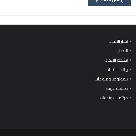
اخبار الاتحاد
الاخبار
انشطة الاتحاد
بيانات الاتحاد
تكنولوجيا ومنوعات
صحافة عربية
مؤتمرات وندوات