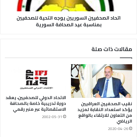
اتحاد الصحفيين السوريين يوجه التحية للصحفيين
بمناسبة عيد الصحافة السورية
مقالات ذات صلة
الاتحاد الدولي للصحفيين، يعقد
دورة تدريبية خاصة بالصحافة
نقيب الصحفيين العراقيين
الاستقصائية عبر منبر رقمي
يؤكد استعداد النقابة لمزيد
من التعاون للارتقاء بالواقع
2002-05-31
الرياضي
2020-04-26