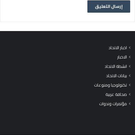
اخبار الاتحاد
الاخبار
انشطة الاتحاد
بيانات الاتحاد
تكنولوجيا ومنوعات
صحافة عربية
مؤتمرات وندوات