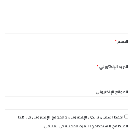
ع
ل
ي
ق
*
الاسم
*
البريد الإلكتروني
*
الموقع الإلكتروني
احفظ اسمي، بريدي الإلكتروني، والموقع الإلكتروني في هذا
المتصفح لاستخدامها المرة المقبلة في تعليقي.