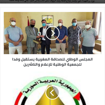
المجلس الوطني للصحافة المغربية يستقبل وفدا
للجمعية الوطنية للإعلام والناشرين