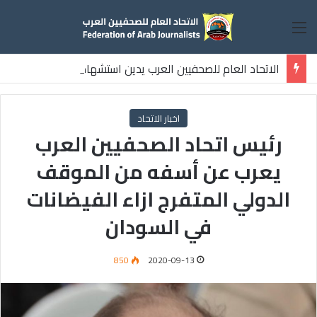
القائمة
الاتحاد العام للصحفيين العرب يدين استشهاد
ثلاثة صحفيين فلسطينيين باستهداف إسرائيلي وسط قطاع غزة
اخبار الاتحاد
رئيس اتحاد الصحفيين العرب
يعرب عن أسفه من الموقف
الدولي المتفرج ازاء الفيضانات
في السودان
850
2020-09-13