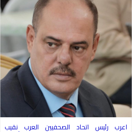
اعرب رئيس اتحاد الصحفيين العرب نقيب