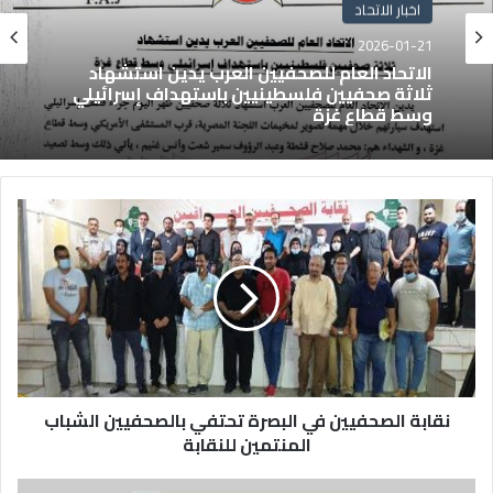
اخبار الاتحاد
2026-01-21
الاتحاد العام للصحفيين العرب يدين استشهاد
ثلاثة صحفيين فلسطينيين باستهداف إسرائيلي
وسط قطاع غزة
نقابة الصحفيين في البصرة تحتفي بالصحفيين الشباب
المنتمين للنقابة