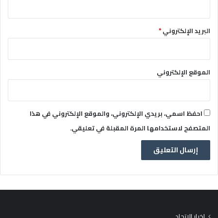
البريد الإلكتروني
*
الموقع الإلكتروني
احفظ اسمي، بريدي الإلكتروني، والموقع الإلكتروني في هذا
المتصفح لاستخدامها المرة المقبلة في تعليقي.
اخبار الاتحاد