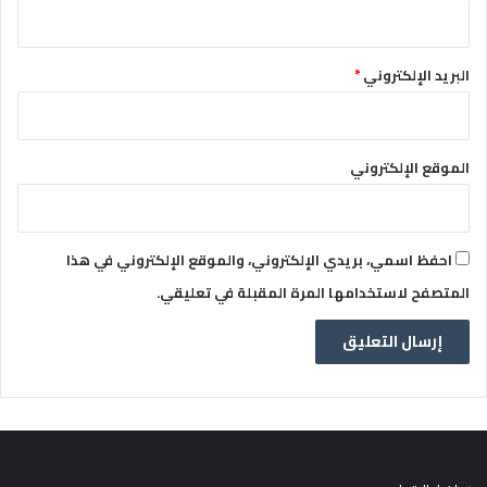
البريد الإلكتروني
*
الموقع الإلكتروني
احفظ اسمي، بريدي الإلكتروني، والموقع الإلكتروني في هذا
المتصفح لاستخدامها المرة المقبلة في تعليقي.