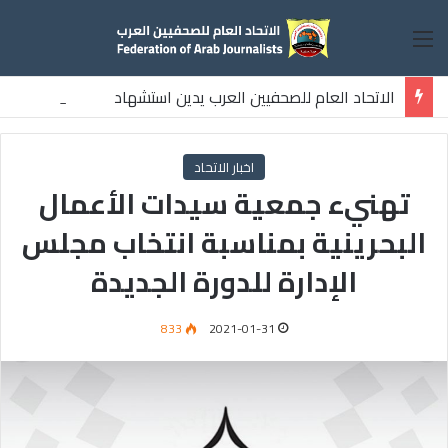
القائمة
الاتحاد العام للصحفيين العرب يدين استشهاد
ثلاثة صحفيين فلسطينيين باستهداف إسرائيلي وسط قطاع غزة
اخبار الاتحاد
تهنيء جمعية سيدات ‏الأعمال
البحرينية بمناسبة انتخاب مجلس
الإدارة للدورة الجديدة
833
2021-01-31