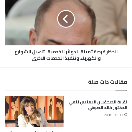
الحظر فرصة ثمينة للدوائر الخدمية لتاهيل الشوارع
والكهرباء وتنفيذ الخدمات الاخرى
مقالات ذات صلة
نقابة الصحفيين اليمنيين تنعي
الدكتور خالد الصوفي
2016-01-11