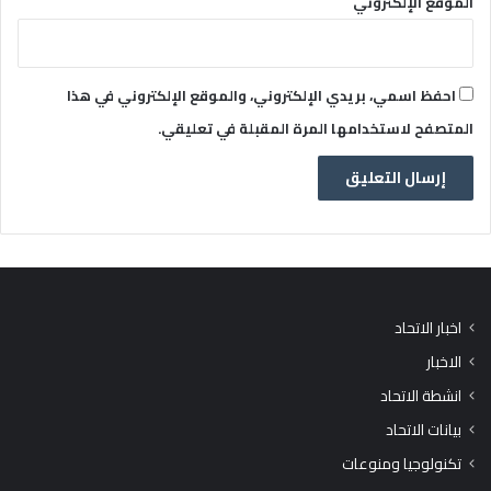
الموقع الإلكتروني
احفظ اسمي، بريدي الإلكتروني، والموقع الإلكتروني في هذا
المتصفح لاستخدامها المرة المقبلة في تعليقي.
اخبار الاتحاد
الاخبار
انشطة الاتحاد
بيانات الاتحاد
تكنولوجيا ومنوعات