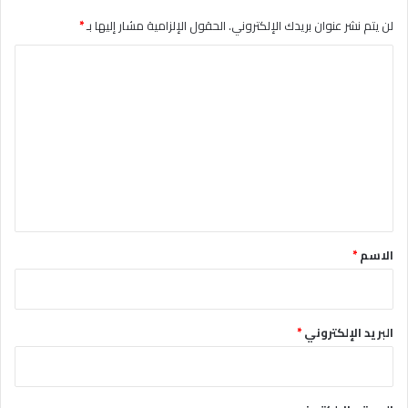
لن يتم نشر عنوان بريدك الإلكتروني.
الحقول الإلزامية مشار إليها بـ
*
ا
ل
ت
ع
ل
ي
ق
*
الاسم
*
البريد الإلكتروني
*