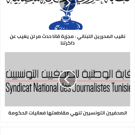
نقيب المحررين اللبناني : مجزرة قانا حدث مر لن يغيب عن
ذاكرتنا
الصحفيين التونسيين تنهي مقاطعتها فعاليات الحكومة