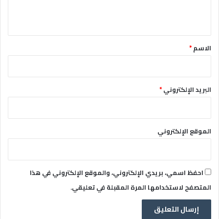
ل
ي
ق
*
الاسم
*
البريد الإلكتروني
*
الموقع الإلكتروني
احفظ اسمي، بريدي الإلكتروني، والموقع الإلكتروني في هذا
المتصفح لاستخدامها المرة المقبلة في تعليقي.