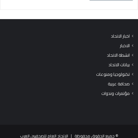
اخبار الاتحاد
الاخبار
انشطة الاتحاد
بيانات الاتحاد
تكنولوجيا ومنوعات
صحافة عربية
مؤتمرات وندوات
© جميع الحقوق محفوظة |
الاتحاد العام للصحفيين العرب