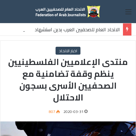
القائمة
الاتحاد العام للصحفيين العرب يدين استشهاد
ثلاثة صحفيين فلسطينيين باستهداف إسرائيلي وسط قطاع غزة
اخبار الاتحاد
منتدى الإعلاميين الفلسطينيين
ينظم وقفة تضامنية مع
الصحفيين الأسرى بسجون
الاحتلال
807
2020-03-31