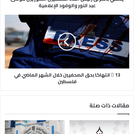
عبد النور والوفود الإعلامية
 13 انتهاكا بحق الصحفيين خلال الشهر الماضي في
فلسطين
مقالات ذات صلة