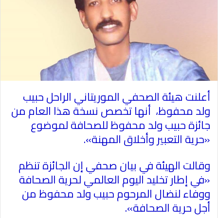
أعلنت هيئة الصحفي الموريتاني الراحل حبيب
ولد محفوظ، أنها تخصص نسخة هذا العام من
جائزة حبيب ولد محفوظ للصحافة لموضوع
«حرية التعبير وأخلاق المهنة».
وقالت الهيئة في بيان صحفي إن الجائزة تنظم
«في إطار تخليد اليوم العالمي لحرية الصحافة
ووفاء لنضال المرحوم حبيب ولد محفوظ من
أجل حرية الصحافة».