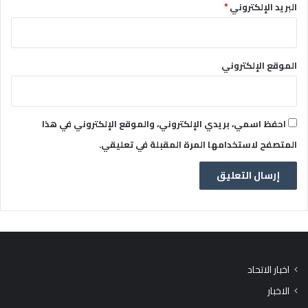
البريد الإلكتروني
*
الموقع الإلكتروني
احفظ اسمي، بريدي الإلكتروني، والموقع الإلكتروني في هذا
المتصفح لاستخدامها المرة المقبلة في تعليقي.
اخبار الاتحاد
الاخبار