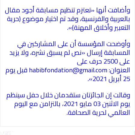
وأضافت أنها «تعتزم تنظيم مسابقة أجود مقال
بالعربية والفرنسية، وقد تم اختيار موضوع (حرية
التعبير وأخلاق المهنة)».
وأوضحت المؤسسة أن على المشاركين في
المسابقة إرسال «نص لم يسبق نشره، ولا يزيد
على 2500 حرف على
العنوان:
habibfondation@gmail.com
قبل يوم
25 أبريل 2021».
وقالت إن الجائزتان ستقدمان خلال حفل سينظم
يوم الاثنين 03 مايو 2021، بالتزامن مع اليوم
العالمي لحرية الصحافة.