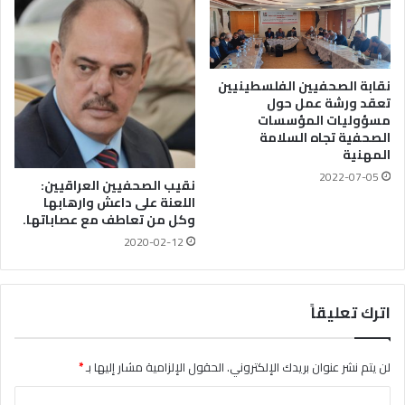
نقابة الصحفيين الفلسطينيين
تعقد ورشة عمل حول
مسؤوليات المؤسسات
الصحفية تجاه السلامة
المهنية
2022-07-05
نقيب الصحفيين العراقيين:
اللعنة على داعش وارهابها
وكل من تعاطف مع عصاباتها.
2020-02-12
اترك تعليقاً
لن يتم نشر عنوان بريدك الإلكتروني.
الحقول الإلزامية مشار إليها بـ
*
ا