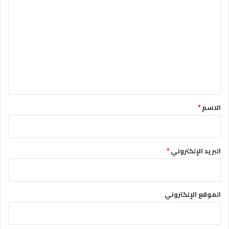
ل
ت
ع
ل
ي
ق
*
الاسم
*
البريد الإلكتروني
*
الموقع الإلكتروني