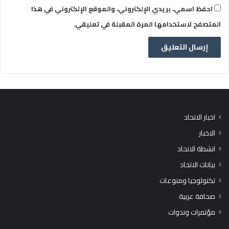
احفظ اسمي، بريدي الإلكتروني، والموقع الإلكتروني في هذا
المتصفح لاستخدامها المرة المقبلة في تعليقي.
اخبار الاتحاد
الاخبار
انشطة الاتحاد
بيانات الاتحاد
تكنولوجيا ومنوعات
صحافة عربية
مؤتمرات وندوات