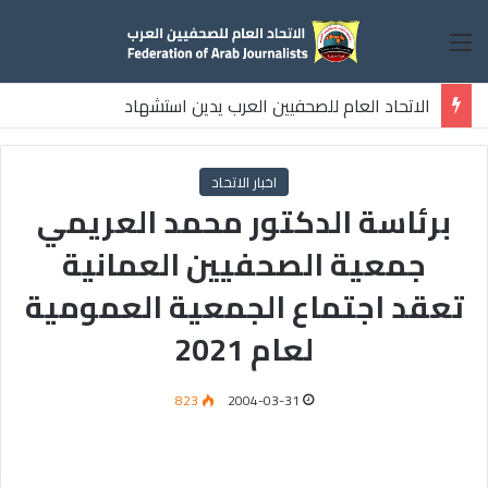
القائمة
الاتحاد العام للصحفيين العرب يدين استشهاد
ثلاثة صحفيين فلسطينيين باستهداف إسرائيلي وسط قطاع غزة
اخبار الاتحاد
برئاسة الدكتور محمد العريمي
جمعية الصحفيين العمانية
تعقد اجتماع الجمعية العمومية
لعام 2021
823
2004-03-31