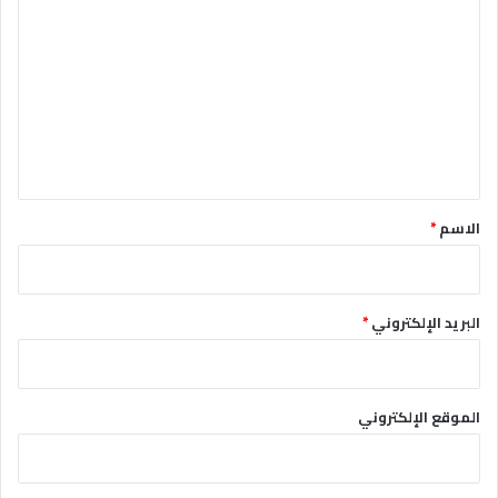
ل
ت
ع
ل
ي
ق
*
الاسم
*
البريد الإلكتروني
*
الموقع الإلكتروني