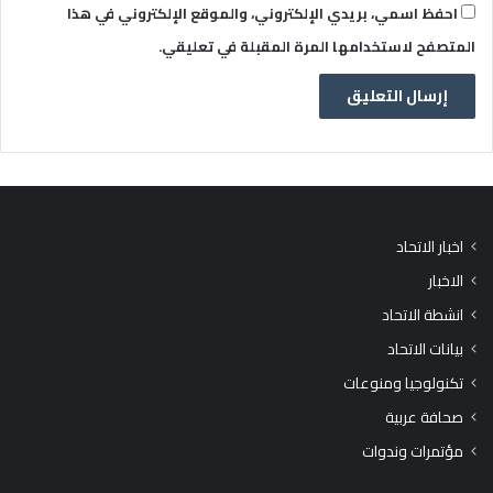
احفظ اسمي، بريدي الإلكتروني، والموقع الإلكتروني في هذا
المتصفح لاستخدامها المرة المقبلة في تعليقي.
اخبار الاتحاد
الاخبار
انشطة الاتحاد
بيانات الاتحاد
تكنولوجيا ومنوعات
صحافة عربية
مؤتمرات وندوات