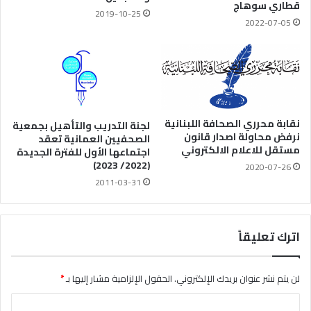
قطاري سوهاج
2019-10-25
2022-07-05
نقابة محرري الصحافة اللبنانية
لجنة التدريب والتأهيل بجمعية
نرفض محاولة اصدار قانون
الصحفيين العمانية تعقد
مستقل للاعلام الالكتروني
اجتماعها الأول للفترة الجديدة
(2022/ 2023)
2020-07-26
2011-03-31
اترك تعليقاً
لن يتم نشر عنوان بريدك الإلكتروني.
الحقول الإلزامية مشار إليها بـ
*
ا