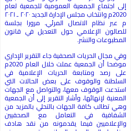
إلى اجتماع الجمعية العمومية للجمعية لعام
2020م وانتخاب مجلس الإدارة الجديد ۲۰۲۰ ـ ۲۰۲۱
م عبر نظام الاتصال المرئي. مرورا بجلسة
للصالون الإعلامي حول التعديل في قانون
المطبوعات والنشر.
وفي مجال الحريات الصحفية جاء التقرير الإداري
موضحا أن الجمعية عملت خلال العام 2020م
على رصد ومتابعة الحريات الإعلامية في
السلطنة والوقوف على بعض الحالات التي
استدعت الوقوف معها، والتواصل مع الجهات
المعنية لإنهائها، وأشار التقرير إلى أن الجمعية
وهي تطالب كافة الجهات بالتحلي بالمزيد من
الشفافية في التعامل مع الصحفيين
والإعلاميين فيما يقدمونه من نقد هادف