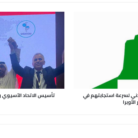
مدني لسرعة استجابتهم في
تأسيس الاتحاد الآسيوي و
لأوبرا