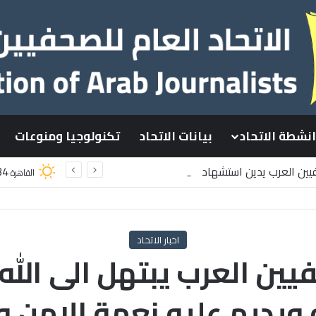
انشطة الاتحاد
بيانات الاتحاد
تكنولوجيا ومنوعات
فيين العرب يدين استشهاد
34
القاهرة
ينيين باستهداف إسرائيلي وسط قطاع غزة
اخبار الاتحاد
يين العرب يبتهل الى الله 
يديم عليه نعمة الامن و