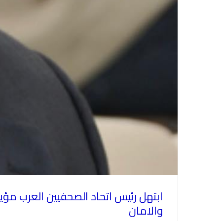
ابتهل رئيس اتحاد الصحفيين العرب مؤيد
والامان