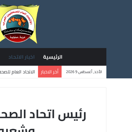
الرئيسية
اخبار الاتحاد
أخر الاخبار
الاتحاد العام للصح
الأحد, أغسطس 9 2026
ثلاثة صحفيين فلسط
رئيس اتحاد الصحف
وشعبه و