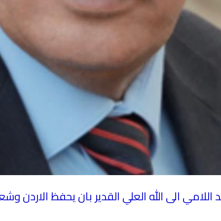
 اللامي الى الله العلي القدير بان يحفظ الاردن وشع