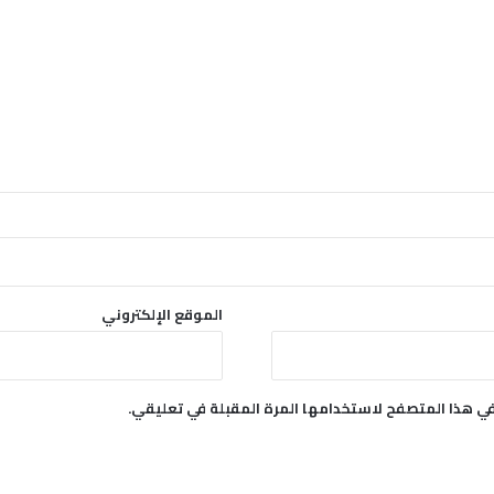
الموقع الإلكتروني
في هذا المتصفح لاستخدامها المرة المقبلة في تعليقي.