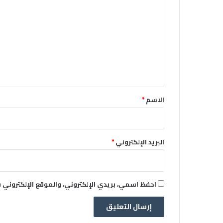
ل
ت
ع
ل
ي
ق
*
الاسم
*
البريد الإلكتروني
*
احفظ اسمي، بريدي الإلكتروني، والموقع الإلكتروني 