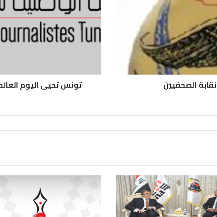
 نقابة الصحفيين
تونس تحيى اليوم العال