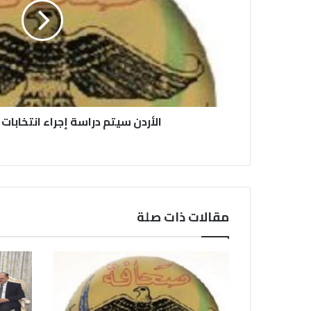
الأردن سيتم دراسة إجراء انتخابات
مقالات ذات صلة