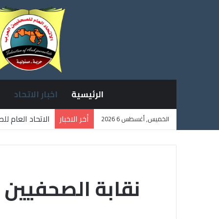
الرئيسية
اخبار الاتحاد
أخر الاخبار
الاتحاد العام ل
الخميس, أغسطس 6 2026
ثلاثة صحفيين ف
نقابة الصحفيين 