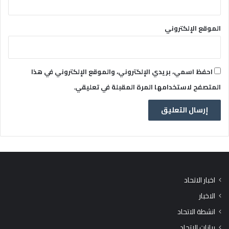
الموقع الإلكتروني
احفظ اسمي، بريدي الإلكتروني، والموقع الإلكتروني في هذا
المتصفح لاستخدامها المرة المقبلة في تعليقي.
اخبار الاتحاد
الاخبار
انشطة الاتحاد
بيانات الاتحاد