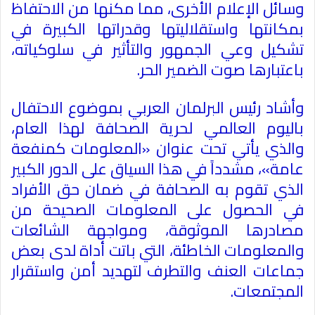
وسائل الإعلام الأخرى، مما مكنها من الاحتفاظ
بمكانتها واستقلاليتها وقدراتها الكبيرة في
تشكيل وعي الجمهور والتأثير في سلوكياته،
باعتبارها صوت الضمير الحر.
وأشاد رئيس البرلمان العربي بموضوع الاحتفال
باليوم العالمي لحرية الصحافة لهذا العام،
والذي يأتي تحت عنوان «المعلومات كمنفعة
عامة»، مشدداً في هذا السياق على الدور الكبير
الذي تقوم به الصحافة في ضمان حق الأفراد
في الحصول على المعلومات الصحيحة من
مصادرها الموثوقة، ومواجهة الشائعات
والمعلومات الخاطئة، التي باتت أداة لدى بعض
جماعات العنف والتطرف لتهديد أمن واستقرار
المجتمعات.