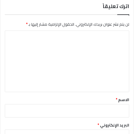
اترك تعليقاً
لن يتم نشر عنوان بريدك الإلكتروني.
الحقول الإلزامية مشار إليها بـ
*
ا
ل
ت
ع
ل
ي
ق
*
الاسم
*
البريد الإلكتروني
*