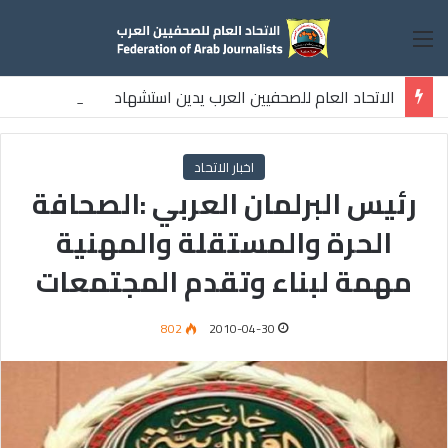
القائمة
الاتحاد العام للصحفيين العرب يدين استشهاد
ثلاثة صحفيين فلسطينيين باستهداف إسرائيلي وسط قطاع غزة
اخبار الاتحاد
رئيس البرلمان العربي :الصحافة
الحرة والمستقلة والمهنية
مهمة لبناء وتقدم المجتمعات
802
2010-04-30