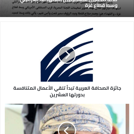
وسط قطاع غزة
جائزة الصحافة العربية تبدأ تلقي الأعمال المتنافسة
بدورتها العشرين