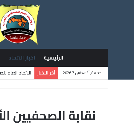
الرئيسية
اخبار الاتحاد
أخر الاخبار
الاتحاد العام لل
الجمعة, أغسطس 7 2026
ثلاثة صحفيين فل
نقابة الصحفيين الأ