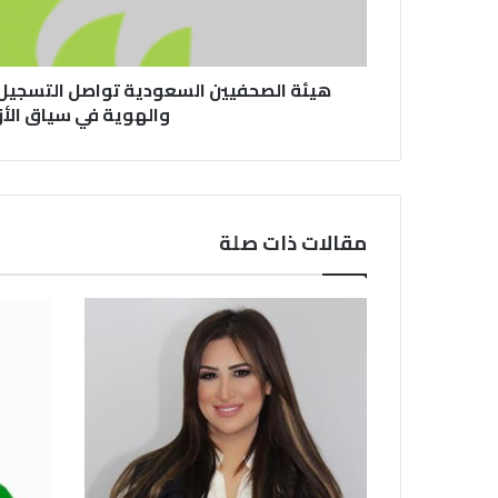
هيئة الصحفيين السعودية تواصل التسجيل
والهوية في سياق الأز
مقالات ذات صلة