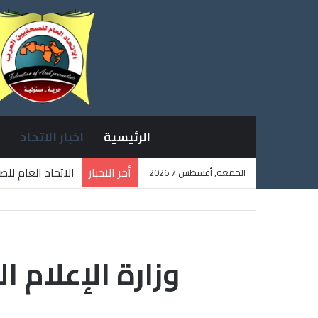
الرئيسية
اخبار الاتحاد
أخر الاخبار
الاتحاد العام لل
الجمعة, أغسطس 7 2026
ثلاثة صحفيين فل
وزارة الإعلام 