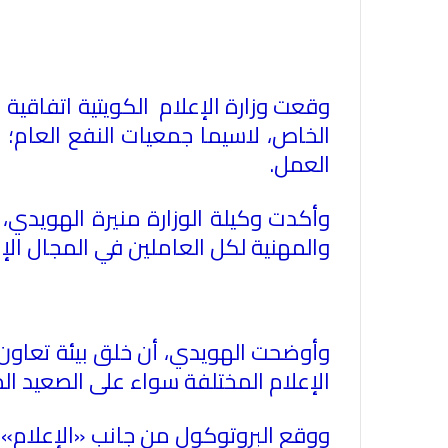
وقعت وزارة الإعلام الكويتية اتفاقية
الخاص، لاسيما جمعيات النفع العام؛ 
العمل.
وأكدت وكيلة الوزارة منيرة الهويدي،
والمهنية لكل العاملين في المجال الإع
وأوضحت الهويدي، أن خلق بيئة تعاون
الإعلام المختلفة سواء على الصعيد الم
ووقع البروتوكول من جانب «الإعلام» ال