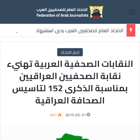
القائمة
الاتحاد العام للصحفيين العرب يدين استشهاد
ثلاثة صحفيين فلسطينيين باستهداف إسرائيلي وسط قطاع غزة
اخبار الاتحاد
النقابات الصحفية العربية تهنيء
نقابة الصحفيين العراقيين
بمناسبة الذكرى 152 لتاسيس
الصحافة العراقية
861
2015-05-31