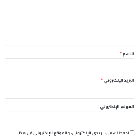
ت
ع
ل
ي
ق
*
الاسم
*
البريد الإلكتروني
*
الموقع الإلكتروني
احفظ اسمي، بريدي الإلكتروني، والموقع الإلكتروني في هذا