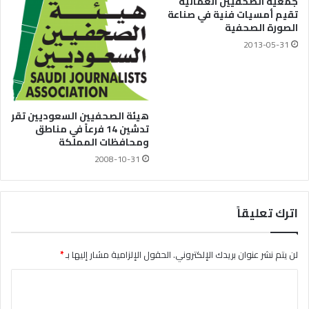
جمعية الصحفيين العمانية
تقيم أمسيات فنية في صناعة
الصورة الصحفية
2013-05-31
هيئة الصحفيين السعوديين تقر
تدشين 14 فرعاً في مناطق
ومحافظات المملكة
2008-10-31
اترك تعليقاً
لن يتم نشر عنوان بريدك الإلكتروني.
الحقول الإلزامية مشار إليها بـ
*
ا
ل