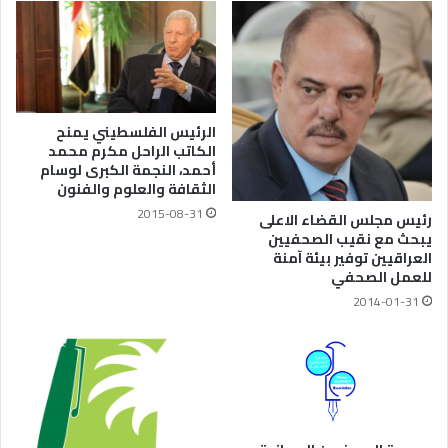
الرئيس الفلسطيني يمنح
الكاتب الراحل مكرم محمد
أحمد، النجمة الكبرى لوسام
الثقافة والعلوم والفنون
2015-08-31
رئيس مجلس القضاء الاعلى
يبحث مع نقيب الصحفيين
العراقيين توفير بيئة آمنة
للعمل الصحفي
2014-01-31