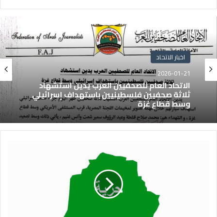
اخبار الاتحاد
2026-01-21
الاتحاد العام للصحفيين العرب يدين استشهاد
ثلاثة صحفيين فلسطينيين باستهداف إسرائيلي
وسط قطاع غزة