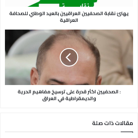
يهنئ نقابة الصحفيين العراقيين بالعيد الوطني للصحافة
العراقية
: الصحفيين اكثر قدرة على ترسيخ مفاهيم الحرية
والديمقراطية في العراق
مقالات ذات صلة