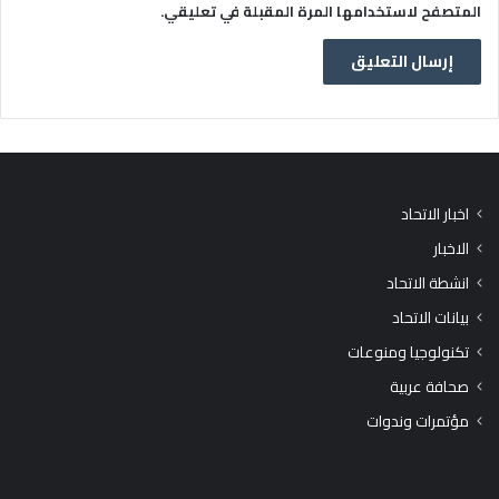
المتصفح لاستخدامها المرة المقبلة في تعليقي.
اخبار الاتحاد
الاخبار
انشطة الاتحاد
بيانات الاتحاد
تكنولوجيا ومنوعات
صحافة عربية
مؤتمرات وندوات